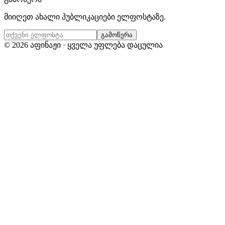
მიიღეთ ახალი პუბლიკაციები ელფოსტაზე.
გამოწერა
©
2026
აფინაჟი · ყველა უფლება დაცულია