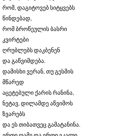
რომ, დაგიტოვებ სიტყვებს
წინდებად,
რომ ბროწეულის ბასრი
კვირტები
ღრუბლებს დაკბენენ
და გაწვიმდება.
დამისხი ვერან, თუ გესმის
მწარედ
აცეტებული ქარის რანინა,
ნეტავ, დილამდე აწვიმოს
ზვარებს
და ეს თიბათვეც გამატანინა.
ერთი ღამე და ერთი ეკალი,