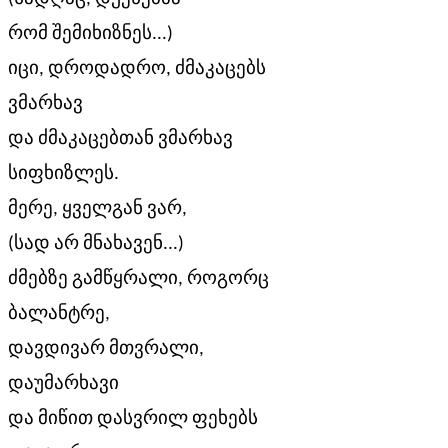
რომ შემიხიზნეს...)
იცი, დროდადრო, ძმაკაცებს
ვმარხავ
და ძმაკაცებთან ვმარხავ
სიფხიზლეს.
მერე, ყველგან ვარ,
(სად არ მნახავენ...)
ძმებზე გამწყრალი, როგორც
ბალანტრე,
დავდივარ მთვრალი,
დაუმარხავი
და მიწით დასვრილ ფეხებს