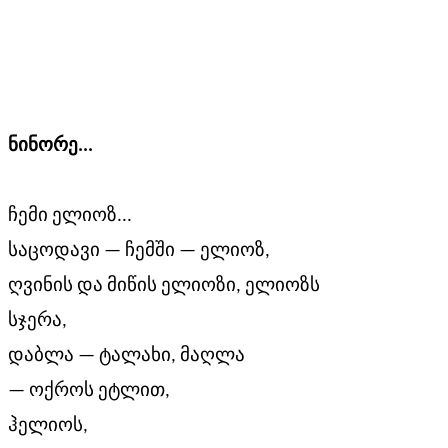
ნინორე
...
ჩემი ელიოზ...
საცოდავი — ჩემში — ელიოზ,
ღვინის და მიწის ელიოზი, ელიოზს
სჯერა,
დაბლა — ტალახი, მაღლა
— ოქროს ეტლით,
ჰელიოს,