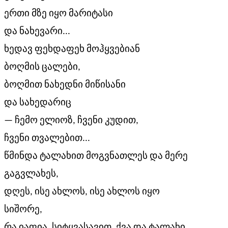
ერთი მზე იყო მარიტასი
და ნახევარი...
ხედავ ფეხდაფეხ მოჰყვებიან
ბოღმის ცალები,
ბოღმით ნახედნი მიწისანი
და სახედარიც
— ჩემო ელიოზ, ჩვენი კუდით,
ჩვენი თვალებით...
წმინდა ტალახით მოგვნათლეს და მერე
გაგვლახეს,
დღეს, ისე ახლოს, ისე ახლოს იყო
სიშორე,
რა იაფია, სიტყვასავით, ქვა და ტალახი