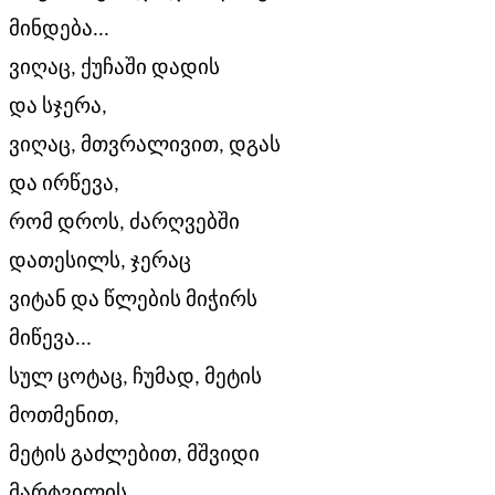
მინდება...
ვიღაც, ქუჩაში დადის
და სჯერა,
ვიღაც, მთვრალივით, დგას
და ირწევა,
რომ დროს, ძარღვებში
დათესილს, ჯერაც
ვიტან და წლების მიჭირს
მიწევა...
სულ ცოტაც, ჩუმად, მეტის
მოთმენით,
მეტის გაძლებით, მშვიდი
მარტვილის,