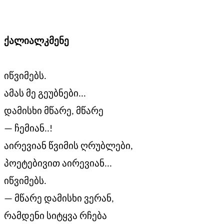
ქალი
ალკმენე
იწვიმებს.
ამას მე გეუბნები...
დამისხი მწარე, მწარე
— ჩემიან..!
აირევიან წვიმის ღრუბლები,
პოეტებივით აირევიან...
იწვიმებს.
— მწარე დამისხი ვერან,
რამდენი სიტყვა რჩება