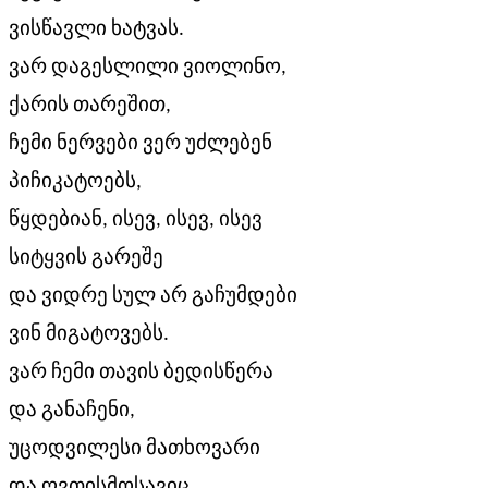
ვისწავლი ხატვას.
ვარ დაგესლილი ვიოლინო,
ქარის თარეშით,
ჩემი ნერვები ვერ უძლებენ
პიჩიკატოებს,
წყდებიან, ისევ, ისევ, ისევ
სიტყვის გარეშე
და ვიდრე სულ არ გაჩუმდები
ვინ მიგატოვებს.
ვარ ჩემი თავის ბედისწერა
და განაჩენი,
უცოდვილესი მათხოვარი
და ღვთისმოსავიც,