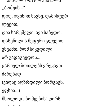
,,ბომჟის..."
დღე, ღვინით სავსე, ღამისფერ
ლექით,
ღია სარკმელი, ავი საბედო,
დასენილია მეფური ჭლექით,
ვსვამთ, რომ სიკვდილი
არ გადაგვედოს...
ცარიელ ბოთლებს ვრეკავთ
ზარებად
(ვიღაც აღზრდილი ბორგავს,
ეფსია...)
მხოლოდ ,,ბომჟების" ღირს