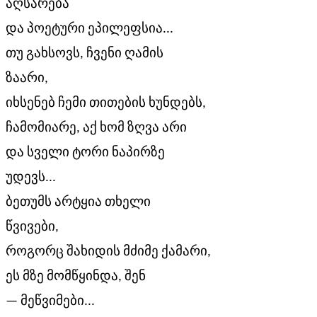
აღსარება
და პოეტური ეპილეფსია...
თუ გახსოვს, ჩვენი ღამის
ზაარი,
იხსენებ ჩემი თითების ხუნდებს,
ჩამომიარე, აქ ხომ ზღვა არი
და სველი ტორი ნაპირზე
უდევს...
ბეთუმს არტყია თხელი
წვივები,
როგორც შახიდის მძიმე ქამარი,
ეს მზე მომწყინდა, შენ
— მეწვიმები...