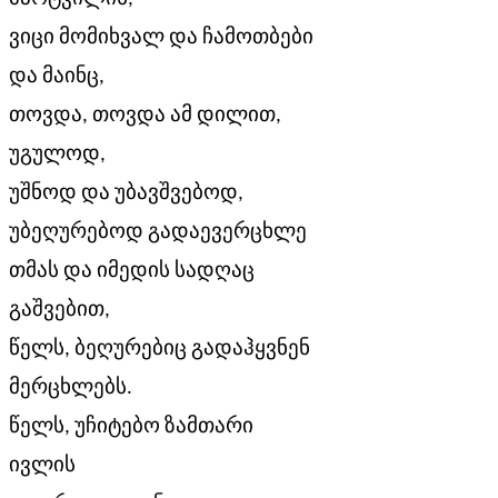
ვიცი მომიხვალ და ჩამოთბები
და მაინც,
თოვდა, თოვდა ამ დილით,
უგულოდ,
უშნოდ და უბავშვებოდ,
უბეღურებოდ გადაევერცხლე
თმას და იმედის სადღაც
გაშვებით,
წელს, ბეღურებიც გადაჰყვნენ
მერცხლებს.
წელს, უჩიტებო ზამთარი
ივლის