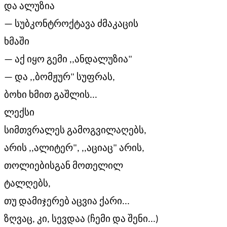
და ალუზია
— სუბკონტროქტავა ძმაკაცის
ხმაში
— აქ იყო გემი ,,ანდალუზია"
— და ,,ბომჟურ" სუფრას,
ბოხი ხმით გაშლის...
ლექსი
სიმთვრალეს გამოგვილაღებს,
არის ,,ალიტერ", ,,აციაც" არის,
თოლიებისგან მოთელილ
ტალღებს,
თუ დამიჯერებ აცვია ქარი...
ზღვაც, კი, სევდაა (ჩემი და შენი...)