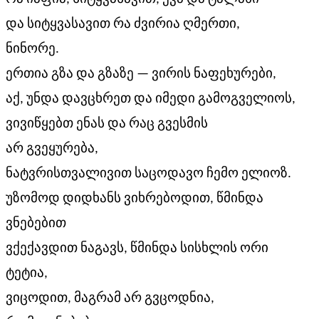
და სიტყვასავით რა ძვირია ღმერთი,
ნინორე.
ერთია გზა და გზაზე — ვირის ნაფეხურები,
აქ, უნდა დავცხრეთ და იმედი გამოგველიოს,
ვივიწყებთ ენას და რაც გვესმის
არ გვეყურება,
ნატვრისთვალივით საცოდავო ჩემო ელიოზ.
უზომოდ დიდხანს ვიხრებოდით, წმინდა
ვნებებით
ვქექავდით ნაგავს, წმინდა სისხლის ორი
ტეტია,
ვიცოდით, მაგრამ არ გვცოდნია,