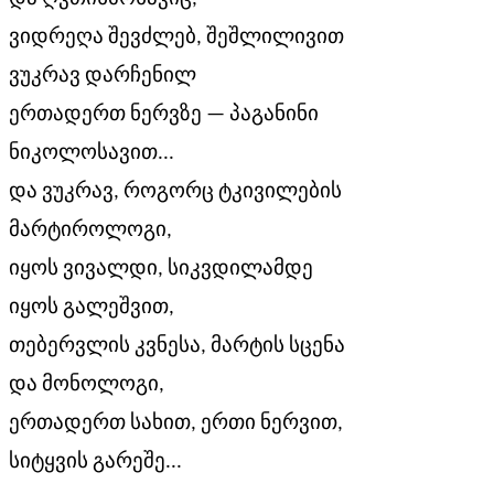
ვიდრეღა შევძლებ, შეშლილივით
ვუკრავ დარჩენილ
ერთადერთ ნერვზე — პაგანინი
ნიკოლოსავით...
და ვუკრავ, როგორც ტკივილების
მარტიროლოგი,
იყოს ვივალდი, სიკვდილამდე
იყოს გალეშვით,
თებერვლის კვნესა, მარტის სცენა
და მონოლოგი,
ერთადერთ სახით, ერთი ნერვით,
სიტყვის გარეშე...