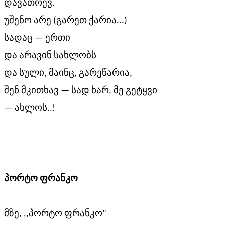
დავათრევ.
უშენო არე (გარეთ ქარია...)
სადაც — ერთი
და არავინ სახლობს
და სული, მაინც, გარეწარია,
შენ მკითხავ — სად ხარ, მე გეტყვი
— ახლოს..!
პორტო
ფრანკო
მზე, ,,პორტო ფრანკო"