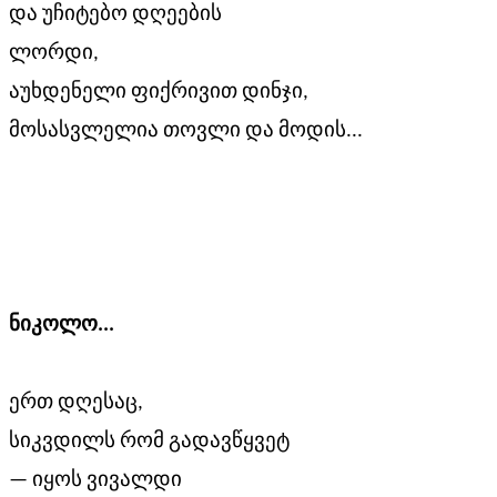
და უჩიტებო დღეების
ლორდი,
აუხდენელი ფიქრივით დინჯი,
მოსასვლელია თოვლი და მოდის...
ნიკოლო
..
.
ერთ დღესაც,
სიკვდილს რომ გადავწყვეტ
— იყოს ვივალდი