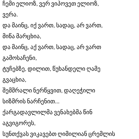
ჩემი ელიოზ, ვერ ვიპოვეთ ელიოზ,
ვერა.
და მაინც, იქ ვართ, სადაც, არ ვართ,
მიწა მარცხია,
და მაინც, აქ ვართ, სადაც, არ ვართ
გამოსაჩენი,
ტუჩებზე, დილით, წუხანდელი ღამე
გვაცხია,
შემშრალი ნერწყვით, დაღეჭილი
სიზმრის ნარჩენით...
ქარგადავლილმა ვენახებმა წინ
აგვიგორეს,
სუნთქვას ვიკავებთ ღიმილიან ცრემლის