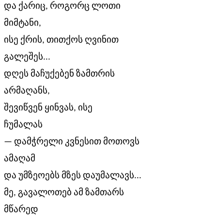
და ქარიც, როგორც ლოთი
მიმტანი,
ისე ქრის, თითქოს ღვინით
გალეშეს...
დღეს მაჩუქებენ ზამთრის
არმაღანს,
შევიწვენ ყინვას, ისე
ჩუმალას
— დამჭრელი კვნესით მოთოვს
ამაღამ
და უმზეოებს მზეს დაუმალავს...
მე, გავალოთებ ამ ზამთარს
მწარედ