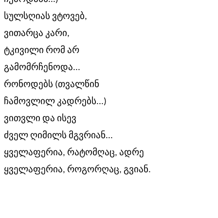
სულსღიას ვტოვებ,
ვითარცა კარი,
ტკივილი რომ არ
გამომრჩენოდა...
რონოდებს (თვალწინ
ჩამოვლილ კადრებს...)
ვითვლი და ისევ
ძველ ღიმილს მგვრიან...
ყველაფერია, რატომღაც, ადრე
ყველაფერია, როგორღაც, გვიან.