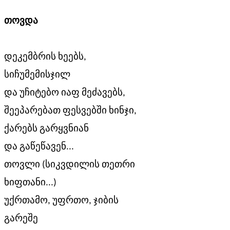
თოვდა
დეკემბრის ხეებს,
სიჩუმემისჯილ
და უჩიტებო იაფ მეძავებს,
შეეპარებათ ფესვებში ხინჯი,
ქარებს გარყვნიან
და გაწეწავენ...
თოვლი (სიკვდილის თეთრი
ხიფთანი...)
უქრთამო, უფრთო, ჯიბის
გარეშე