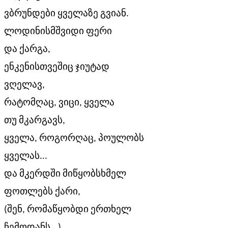
ვბრუნდები ყველაზე გვიან.
ლოდინისმშვიდი ფერი
და ქარგა,
ენკენისთვეშიც ჯიუტად
ვღელავ,
რატომღაც, ვიცი, ყველა
თუ მკარგავს,
ყველა, როგორღაც, პოულობს
ყველას...
და მკერდში მიწყობსხმელ
ფოთლებს ქარი,
(შენ, რომაწყობდი ერთხელ
ჩემოდანს...)