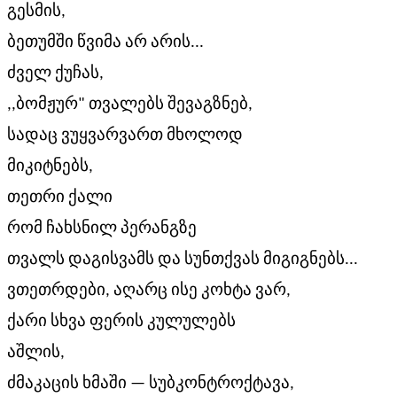
გესმის,
ბეთუმში წვიმა არ არის...
ძველ ქუჩას,
,,ბომჟურ" თვალებს შევაგზნებ,
სადაც ვუყვარვართ მხოლოდ
მიკიტნებს,
თეთრი ქალი
რომ ჩახსნილ პერანგზე
თვალს დაგისვამს და სუნთქვას მიგიგნებს...
ვთეთრდები, აღარც ისე კოხტა ვარ,
ქარი სხვა ფერის კულულებს
აშლის,
ძმაკაცის ხმაში — სუბკონტროქტავა,