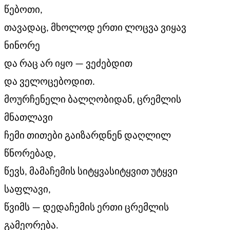
წებოთი,
თავადაც, მხოლოდ ერთი ლოცვა ვიყავ
ნინორე
და რაც არ იყო — ვეძებდით
და ველოცებოდით.
მოურჩენელი ბალღობიდან, ცრემლის
მნათლავი
ჩემი თითები გაიზარდნენ დაღლილ
წნორებად,
წევს, მამაჩემის სიტყვასიტყვით უტყვი
საფლავი,
წვიმს — დედაჩემის ერთი ცრემლის
გამეორება.