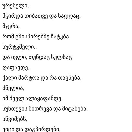
ურქმელი,
მჭირდა თიბათვე და სადღაც,
მჯერა,
რომ გზისპირებზე ჩატკბა
ხურტკმელი..
და ივლი, თუნდაც სულსაც
ღაფავდე,
ქალი მარტოა და რა თავნება,
ძნელია,
იმ ძველ ალაყაფამდე,
სუნთქვის მითრევა და მიტანება.
იწვიმებს,
ვიცი და დაგპირდები,