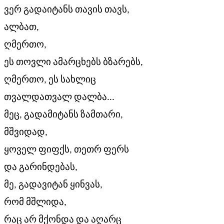
ვერ გადაიტანს თავის თავს,
ალბათ,
ღმერთო,
ეს თოვლი ამარცხებს ბზარებს,
ღმერთო, ეს სახლიც
თვალდათვალ დალბა...
მეც, გადამიტანს ზამთარი,
მშვიდად,
ყოველ ფიფქს, თეთრ ფერს
და გარინდებას,
მე, გადავიტან ყინვას,
რომ მშლიდა,
რაც არ მქონდა და აღარც