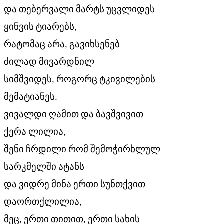
და თებერვალი მარტს უცვლიდეს
ყინვის ტიარებს,
რატომაც არა, გავიხსენებ
ძილად მივარდნილ
სიმშვიდეს, როგორც ტკივილების
მემატიანეს.
ვივალდი ღამით და ბავშვივით
ქერა ლილია,
შენი ჩრდილი რომ შემოჭირხლულ
სარკმელში ატანს
და ვიდრე მინა ერთი სუნთქვით
დაორთქლილია,
მეც, ერთი თითით, ერთი სახის