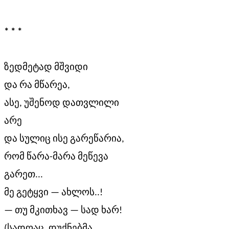
* * *
ზედმეტად მშვიდი
და რა მწარეა,
ასე, უშენოდ დათვლილი
არე
და სულიც ისე გარეწარია,
რომ წარა-მარა მეწევა
გარეთ...
მე გეტყვი — ახლოს..!
— თუ მკითხავ — სად ხარ!
(სადღაც, დუქნებმა