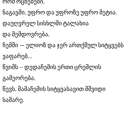
რომ ოცნებები,
ნაგავში, უფრო და უფროზე უფრო მეტია.
დაუღვრელ სისხლში ტალახია
და მემდოვრება,
ჩემში — ელიოზ და ჯერ ართქმულ სიტყვებს
ვაფარებ...
წვიმს -- დედაჩემის ერთი ცრემლის
გამეორება,
წევს, მამაჩემის სიტყვასავით მშვიდი
სამარე.