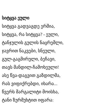
სიტყვა
ეული
სიტყვა გადვაგდე ერშია,
სიტყვა, რა სიტყვა? - ეული,
ტანჯულის გულის ნაცრემლი,
ჯავრით ნაკვები, სნეული,
გულ-გაგმირული, ბეჩავი,
თავს მანდილ-ჩამოხეული!
ასე წვა-დაგვით გაზდილმა,
რას ვიფიქრებდი, იხარა...
წვერს მარგალიტი მოისხა,
ტანი ზურმუხტით იფარა: