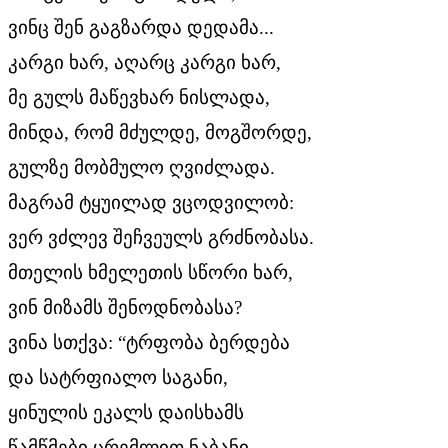
ვინც შენ გაგზარდა დედამა...
კარგი ხარ, აღარც კარგი ხარ,
მე გულს მაწევხარ ნისლადა,
მინდა, რომ მძულდე, მოგშორდე,
გულზე მობმულო ღვიძლადა.
მაგრამ ტყუილად ვცოდვილობ:
ვერ ვძლევ შეჩვეულს გრძნობასა.
მთელის ხმელეთის სწორი ხარ,
ვინ მიზამს შენოდნობასა?
ვინა სთქვა: “ტრფობა ბერდება
და სატრფიალო საგანი,
ყინულის ეკალს დაისხამს
წამწმები ცრემლით ნაბანი,