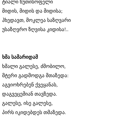
ტიალი წუთისოფელი
მიდის, მიდის და მიდისა;
ჰხედავთ, მოკლეა საზღვარი
უსაზღვრო ზღვისა კიდისა!..
ხმა
სამარიდამ
ხმალი გალესე, ძმობილო,
მტერი გადმოდგა მთაზედა:
აგვიოხრებენ ქვეყანას,
დაგვეცემიან თავზედა.
გალესე, ისე გალესე,
პირს იკიდებდეს თმაზედა.