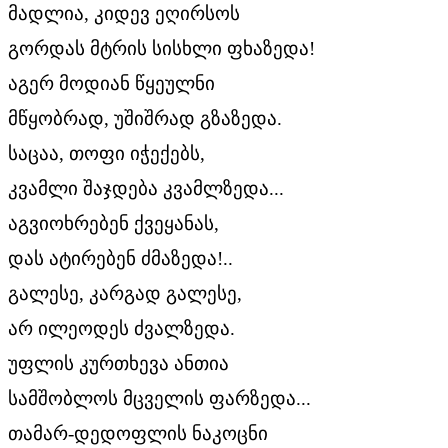
მადლია, კიდევ ეღირსოს
გორდას მტრის სისხლი ფხაზედა!
აგერ მოდიან წყეულნი
მწყობრად, უშიშრად გზაზედა.
საცაა, თოფი იჭექებს,
კვამლი შაჯდება კვამლზედა...
აგვიოხრებენ ქვეყანას,
დას ატირებენ ძმაზედა!..
გალესე, კარგად გალესე,
არ ილეოდეს ძვალზედა.
უფლის კურთხევა ანთია
სამშობლოს მცველის ფარზედა...
თამარ-დედოფლის ნაკოცნი