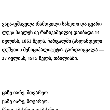
ვაჟა-ფშაველა (ნამდვილი სახელი და გვარი
ლუკა პავლეს ძე რაზიკაშვილი) დაიბადა 14
ივლისს, 1861 წელს, ჩარგალში (ახლანდელი
დუშეთის მუნიციპალიტეტი). გარდაიცვალა —
27 ივლისს, 1915 წელს, თბილისში.
ცაზე
იარე,
მთვარეო
ცაზე იარე, მთვარეო,
მზეო, აბძანდი-დაბძანდი!..