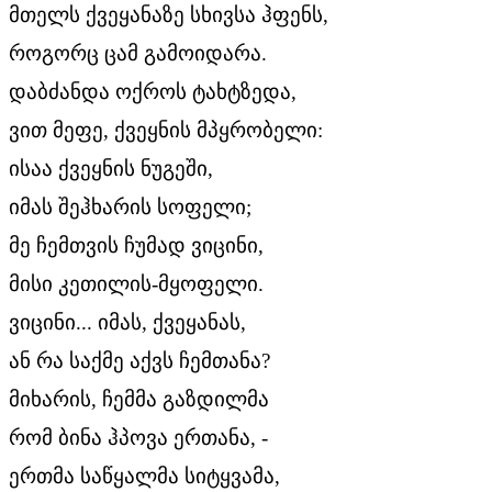
მთელს ქვეყანაზე სხივსა ჰფენს,
როგორც ცამ გამოიდარა.
დაბძანდა ოქროს ტახტზედა,
ვით მეფე, ქვეყნის მპყრობელი:
ისაა ქვეყნის ნუგეში,
იმას შეჰხარის სოფელი;
მე ჩემთვის ჩუმად ვიცინი,
მისი კეთილის-მყოფელი.
ვიცინი... იმას, ქვეყანას,
ან რა საქმე აქვს ჩემთანა?
მიხარის, ჩემმა გაზდილმა
რომ ბინა ჰპოვა ერთანა, -
ერთმა საწყალმა სიტყვამა,