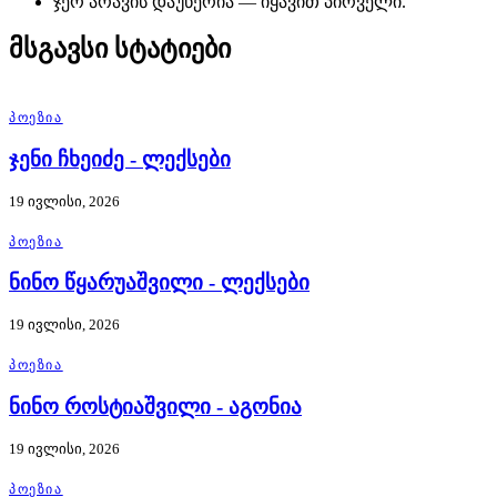
ჯერ არავის დაუწერია — იყავით პირველი.
მსგავსი სტატიები
ᲞᲝᲔᲖᲘᲐ
ჯენი ჩხეიძე - ლექსები
19 ივლისი, 2026
ᲞᲝᲔᲖᲘᲐ
ნინო წყარუაშვილი - ლექსები
19 ივლისი, 2026
ᲞᲝᲔᲖᲘᲐ
ნინო როსტიაშვილი - აგონია
19 ივლისი, 2026
ᲞᲝᲔᲖᲘᲐ