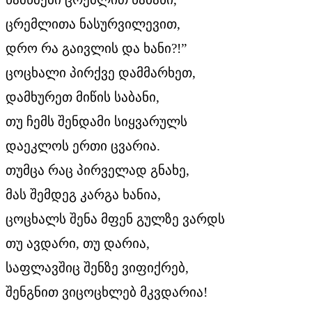
ცრემლითა ნასურვილევით,
დრო რა გაივლის და ხანი?!”
ცოცხალი პირქვე დამმარხეთ,
დამხურეთ მიწის საბანი,
თუ ჩემს შენდამი სიყვარულს
დაეკლოს ერთი ცვარია.
თუმცა რაც პირველად გნახე,
მას შემდეგ კარგა ხანია,
ცოცხალს შენა მფენ გულზე ვარდს
თუ ავდარი, თუ დარია,
საფლავშიც შენზე ვიფიქრებ,
შენგნით ვიცოცხლებ მკვდარია!