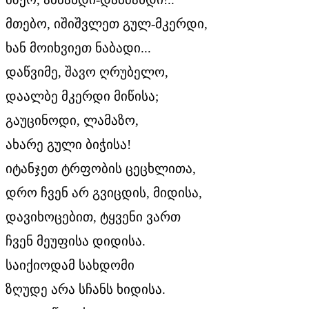
მთებო, იშიშვლეთ გულ-მკერდი,
ხან მოიხვიეთ ნაბადი...
დაწვიმე, შავო ღრუბელო,
დაალბე მკერდი მიწისა;
გაუცინოდი, ლამაზო,
ახარე გული ბიჭისა!
იტანჯეთ ტრფობის ცეცხლითა,
დრო ჩვენ არ გვიცდის, მიდისა,
დავიხოცებით, ტყვენი ვართ
ჩვენ მეუფისა დიდისა.
საიქიოდამ სახდომი
ზღუდე არა სჩანს ხიდისა.