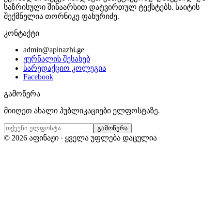
საზრისული შინაარსით დატვირთულ ტექსტებს. საიტის
შექმნელია თორნიკე ფახურიძე.
კონტაქტი
admin@apinazhi.ge
ჟურნალის შესახებ
სარედაქციო კოლეგია
Facebook
გამოწერა
მიიღეთ ახალი პუბლიკაციები ელფოსტაზე.
გამოწერა
©
2026
აფინაჟი · ყველა უფლება დაცულია