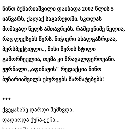
ნინო ბუზარიაშვილი დაიბადა 2002 წლის 5
იანვარს, ქალაქ საგარეჯოში. სკოლას
მომავალ წელს ამთავრებს. რამდენიმე წელია,
რაც ლექსებს წერს. ნიჭიერი ახალგაზრდაა,
პერსპექტიული.., მისი წერის სტილი
გამორჩეულია, თემა კი მრავალფეროვანი.
ჟურნალი ,,აფინაჟის" რედაქცია ნინო
ბუზარიაშვილს უსურვებს წარმატებებს!
***
ქვეყანაზე დარდი შემხვდა,
დადიოდა ქუჩა-ქუჩა...