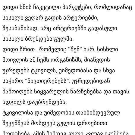
დიდი ხნის ჩაკეტილი პარკუჭები, რომლიდანაც
სისხლი ვეღარ გადის არტერიებში,
შესაბამისად, არც არტერიებში გადასული
სისხლი ბრუნდება გულში.
დიდი წრით , რომელიც "შენ" ხარ, სისხლი
მოივლის ამ ჩემს ორგანიზმს, მიაწვდის
უჯრედებს ტკივილს, უიმედობასა და სხვა
საჭირო "ნივთიერებებს". უჯრედებიდან
წამოიღებს სიყვარულის ნარჩენებსა და თავის
ადგილს დაუბრუნდება.
ტკივილისა და უიმედობის თანმიმდევრულ
შეკუმშვას მოსდევს გულის დროებითი
მოდუნება. ამის შემდეგ გული კვლავ იკუმშება