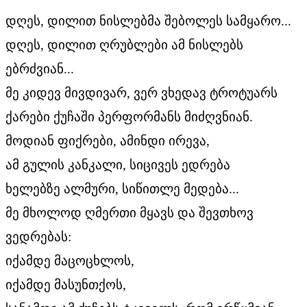
დღეს, დილით ნისლებმა შებოლეს სამყარო...
დღეს, დილით ღრუბლები ამ ნისლებს
ებრძვიან...
მე კიდევ მივდივარ, ვერ ვხედავ ტროტუარს
ქარები ქუჩაში პერფორმანს მიძღვნიან.
მოდიან ფიქრები, ამინდი ირევა,
ამ გულის კანკალი, სიცივეს ედრება
ხელებზე ალმური, სიწითლე მედება...
მე მხოლოდ ღმერთი მყავს და შევთხოვ
ვედრებას:
იქამდე მაცოცხლოს,
იქამდე მასუნთქოს,