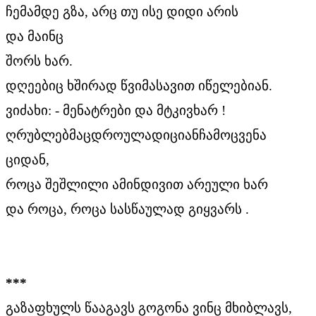
ჩემამდე გზა, არც თუ ისე დიდი არის
და მაინც
შორს ხარ.
დღეებიც ხშირად წვიმასავით იწელებიან.
ვიძახი: - მენატრები და მტკივხარ !
ღრუბლებმაცდროულადიციანჩამოცვენა
ციდან,
როცა შეშლილი ამინდივით არეული ხარ
და როცა, როცა სასწაულად გიყვარს .
***
გაზაფხულს წააგავს გოგონა ვინც მხიბლავს,