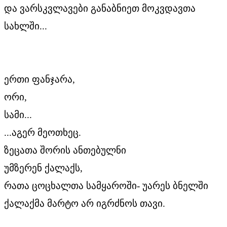
და ვარსკვლავები განაბნიეთ მოკვდავთა
სახლში...
ერთი ფანჯარა,
ორი,
სამი...
...აგერ მეოთხეც.
ზეცათა შორის ანთებულნი
უმზერენ ქალაქს,
რათა ცოცხალთა სამყაროში- უარეს ბნელში
ქალაქმა მარტო არ იგრძნოს თავი.