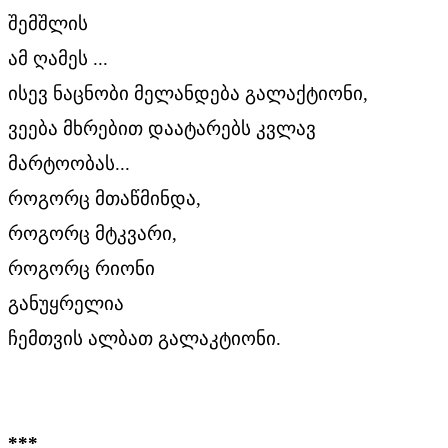
შემშლის
ამ ღამეს ...
ისევ ნაცნობი მელანდება გალაქტიონი,
ვეება მხრებით დაატარებს კვლავ
მარტოობას...
როგორც მთაწმინდა,
როგორც მტკვარი,
როგორც რიონი
განუყრელია
ჩემთვის ალბათ გალაკტიონი.
***