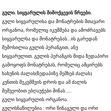
გული
.
სიყვარულის
მიმოქცევის
წრეები.
გული სიყვარულისა და მონატრების მთავარი
ორგანოა, რომელიც იკუმშება და ამოძრავებს
სიყვარულსა და მონატრებას...ის გარედან
შემოსილია გულის პერანგით, ანუ
სიყვარულით. გულის პერანგის შიდა ზედაპირი
გამოყოფს მონატრებას, რომელიც ამცირებს
ხახუნის ძალას(ზედაპიზე შემხებ ძალას)
კუნთის შეკუმშვის დროს და ამ ძალის
მეშვეობით ებღაუჭები მიწას ....
გული სიყვარულის ორგანოა.
გულისნაწილებია : ორი წინაგული და ორი