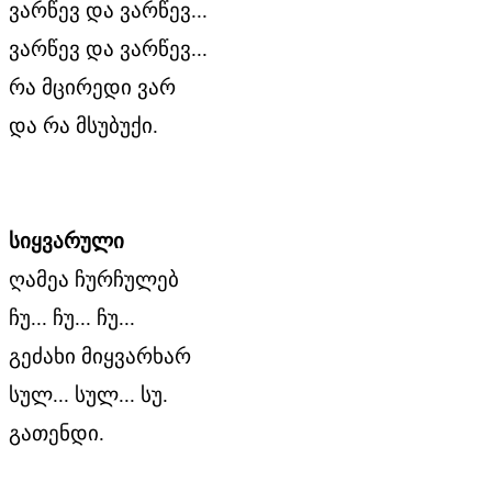
ვარწევ და ვარწევ...
ვარწევ და ვარწევ...
რა მცირედი ვარ
და რა მსუბუქი.
სიყვარული
ღამეა ჩურჩულებ
ჩუ... ჩუ... ჩუ...
გეძახი მიყვარხარ
სულ... სულ... სუ.
გათენდი.