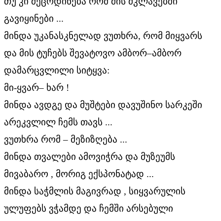
თუ კი მეცოდინება რომ მის მკლავებში
გავიყინები ...
მინდა უკანასკნელად ვუთხრა, რომ მიყვარს
და მის ტუჩებს შევატოვო ამბორ–ამბორ
დამარცვლილი სიტყვა:
მი-ყვარ– ხარ !
მინდა ავდგე და მუშტები დავუშინო სარკეში
არეკვლილ ჩემს თავს ...
ვუთხრა რომ – მეზიზღება ...
მინდა თვალები ამოვიჭრა და მუზეუმს
მივაბარო , მორიგ ექსპონატად ...
მინდა საჭმლის მაგივრად , სიყვარულის
ულუფებს ვჭამდე და ჩემში არსებული