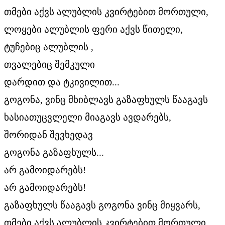
თმები აქვს ალუბლის კვირტებით მორთული,
ლოყები ალუბლის ფერი აქვს წითელი,
ტუჩებიც ალუბლის ,
თვალებიც შემკული
დარდით და ტკივილით...
გოგონა, ვინც მხიბლავს გაზაფხულს წააგავს
ხასიათუცვლელი მიაგავს ავდარებს,
შორიდან შევხედავ
გოგონა გაზაფხულს...
არ გამოიდარებს!
არ გამოიდარებს!
გაზაფხულს წააგავს გოგონა ვინც მიყვარს,
თმები აქვს ალუბლის კვირტებით მორთული...