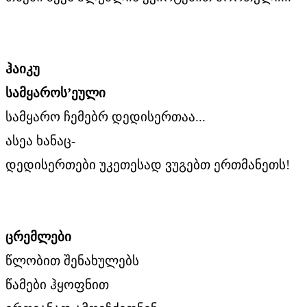
ჰაიკუ
სამყაროს’ეული
სამყარო ჩემებრ დედისერთაა...
ასეა ხანაც-
დედისერთები უკეთესად ვუგებთ ერთმანეთს!
ცრემლები
წლობით შენახულებს
წამები ჰყოფნით