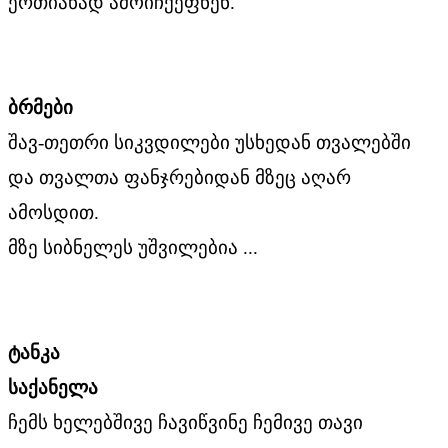
ერთიანად ამოიჩქეფნენ.
ბრმები
შავ-თეთრი სიკვდილები უსხედან თვალებში
და თვალთა ფანჯრებიდან მზეც აღარ
ამოსდით.
მზე სიბნელეს უშვილებია ...
ტანკა
საქანელა
ჩემს ხელებშივე ჩავიწვინე ჩემივე თავი