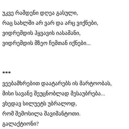
უკვე რამდენი დღეა გასული,
რაც სახლში არ ვარ და არც ვიქნები,
ვიდრემდის ჰყვავის იასამანი,
ვიდრემდის მზეო ჩემთან იქნები...
***
ვეებამხრებით დაატარებს ის მარტოობას,
მისი სავანე შეუცნობლად მესაუბრება...
ვხედავ სილუეტს უბრალოდ,
რომ შემოსილა შავიმანტოთი.
გალაქტიონი?