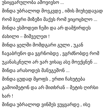
უსიყვარულობა ამოვივსო ...
მინდა უბრალოდ მოვკვდე , იმის მიუხედავად
რომ ბევრი მიზეზი მაქვს რომ ვიცოცხლო ...
მინდა ესმოდეთ ჩემი და არ დამჭირდეს
ძახილი – მიშველეთ !
მინდა ყელში მომდგარი გული , უკან
ჩავაბრუნო და ვგრნობდე , ვგრძნობდე რომ
უკანასკნელი არ ვარ ვისაც ასე მოექცნენ ...
მინდა არასოდეს მანუგეშონ ...
მინდა ცუდად მყოფს , ერთი ჩახუტება
გამოიმეტონ და არ მითხრან – მეტის ღირსი
ხარ !
მინდა უბრალოდ ვინმეს ვუყვარდე , ისე