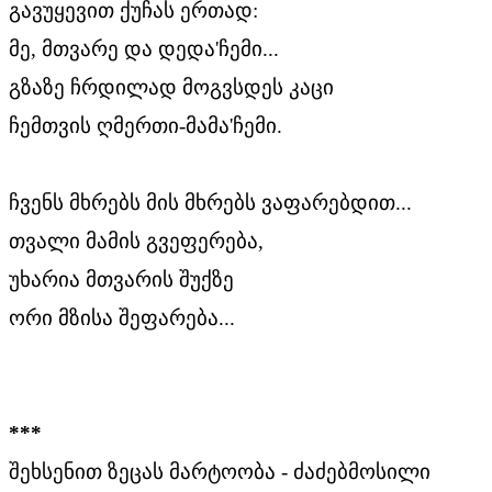
გავუყევით ქუჩას ერთად:
მე, მთვარე და დედა'ჩემი...
გზაზე ჩრდილად მოგვსდეს კაცი
ჩემთვის ღმერთი-მამა'ჩემი.
ჩვენს მხრებს მის მხრებს ვაფარებდით...
თვალი მამის გვეფერება,
უხარია მთვარის შუქზე
ორი მზისა შეფარება...
***
შეხსენით ზეცას მარტოობა - ძაძებმოსილი