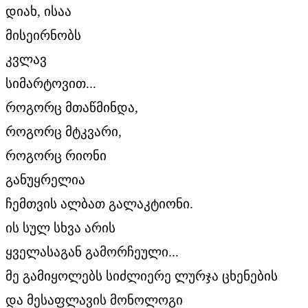
დიახ, ისაა
მისეირნობს
კვლავ
სიმარტოვით...
როგორც მთაწმინდა,
როგორც მტკვარი,
როგორც რიონი
განუყრელია
ჩემთვის ალბათ გალაკტიონი.
ის სულ სხვა არის
ყველასაგან გამორჩეული...
მე გამიყოლებს სიძლიერე ლურჯა ცხენების
და მესაფლავის მონოლოგი