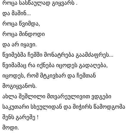
როცა სასწაულად გიყვარს .
და მაშინ...
როცა წვიმდა,
როცა მინდოდი
და არ იყავი.
წვიმებმა ჩემში მონატრება გაამძაფრეს...
წვიმამაც რა იქნება იცოდეს გადაღება,
იცოდეს, რომ მტკივხარ და ჩემთან
მოგიყვანოს.
ახლა შეშლილი მთვარეულივით ვდგები
საკუთარი სხეულიდან და მიჭირს წამოდგომა
შენს გარეშე !
მოდი.