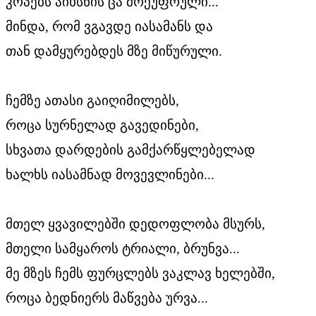
კოპებს აიხსნის ცა მოქუფრული...
მინდა, რომ ვგავდე იასამანს და
თან დამყურებდეს მზე მიწურული.
ჩემზე ათასი გაიღიმილებს,
როცა სურნელად გავედინები,
სხვათა დარდების გამქარწყლებელად
ხალხს იასამნად მოვევლინები...
მთელ ყვავილებში დედოფლობა მსურს,
მთელი სამყაროს ტრიალი, ბრუნვა...
მე მზეს ჩემს ფურცლებს ვაკლავ ხელებში,
როცა ბედნიერს მაწვება ურვა...