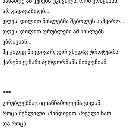
სანამდე ამ ქუჩებს ტკივილს, რომ ერწყმიან,
არ გადავაბიჯებ...
დღეს, დილით ნისლებმა შებოლეს სამყარო...
დღეს, დილით ღრუბლები ამ ნისლებს
ებრძვიან...
მე კიდევ მივდივარ, ვერ ვხედავ ტროტუარს
ქარები ქუჩაში პერფორმანს მიძღვნიან.
***
ღრუბლებმაც იციანჩამოცვენა ციდან,
როცა შეშლილი ამინდივით არეული ხარ
და როცა,