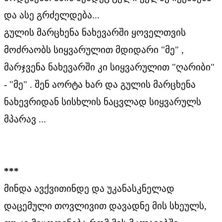
და ასე გრძელდება...
გულის მარცხენა ნახევარში ყოველთვის
მოძრაობს სიყვარულით მდიდარი "მე" ,
მარჯვენა ნახევარში კი სიყვარულით "ღარიბი"
- "მე" . შენ აორტა ხარ და გულის მარცხენა
ნახევრიდან სისხლის ნაცვლად სიყვარულს
მპარავ ...
***
მინდა ავქვითინდე და უკანასკნელად
დაცემული თოვლივით დავადნე მის სხეულს,