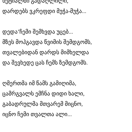
ხეტიალში გადაღლილი,
დარდებს ვკრეფდი მუჭა-მუჭა...
დედა’ჩემი შემხვდა უცებ...
მზეს მოჰგავდა წვიმის შემდგომს,
თვალებიდან დარდს მიმხელდა
და შევხედე ცას ჩემს ზემდგომს.
ღმერთმა იმ წამს გამიღიმა,
ცამრგვალს ემჩნა დიდი ხალი,
გაბადრულმა მთვარემ მიცნო,
იცნო ჩემი თვალთა ალი...