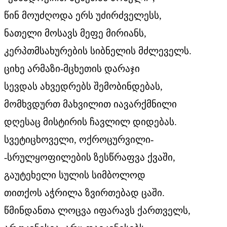
წინ მოუძღოდა ერს უძირძველესს,
ნათელი მოსავს მეფე მირიანს,
კერპთმსახურების სიბნელის მძლეველს.
ციხე არმაზი-მცხეთის დარაჯი
სევდას ახვედრებს შემობინდებას,
მომხვდურთ მახვილით იავარქმნილი
დღესაც მისტირის ჩავლილ დიდებას.
სვეტიცხოველი, ოქროცურვილი-
-სრულყოფილების ზესწრაფვა ქვაში,
გაუტეხელი სულის სიმბოლოდ
თითქოს აჭრილა ზვირთებად ცაში.
წმინდანთა ლოცვა იფარავს ქართველს,