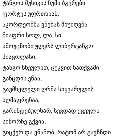
ტანგოს მუსიკის ჩუმი ბგერები
ფორტეს უფრთხიან,
აკორდეონმა ვნებას მიუძღვნა
მძაფრი სოლ, ლა, სი...
ამოუცნობი ჟღერს ლიბერტანგო
პიაცოლასი.
ტანგო სხეულით, ცეკვით ნათქვამი
განცდის ენაა,
გაუმხელელი ღრმა სიყვარულის
აღმაფრენაა,
გარინდებულხარ, სევდად ქცეული
სინორჩე გქვია,
გიცქერ და ვნანობ, რატომ არ გავჩნდი