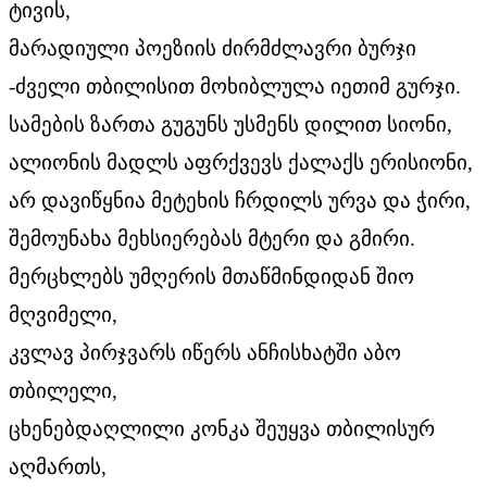
ტივის,
მარადიული პოეზიის ძირმძლავრი ბურჯი
-ძველი თბილისით მოხიბლულა იეთიმ გურჯი.
სამების ზართა გუგუნს უსმენს დილით სიონი,
ალიონის მადლს აფრქვევს ქალაქს ერისიონი,
არ დავიწყნია მეტეხის ჩრდილს ურვა და ჭირი,
შემოუნახა მეხსიერებას მტერი და გმირი.
მერცხლებს უმღერის მთაწმინდიდან შიო
მღვიმელი,
კვლავ პირჯვარს იწერს ანჩისხატში აბო
თბილელი,
ცხენებდაღლილი კონკა შეუყვა თბილისურ
აღმართს,