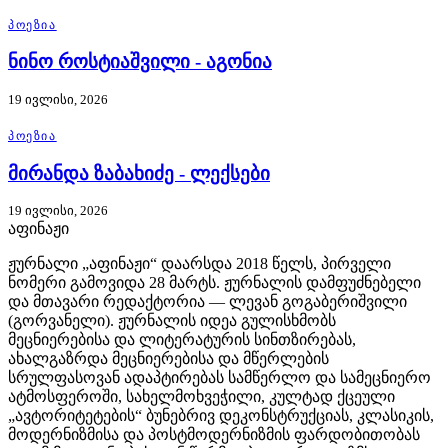
ᲞᲝᲔᲖᲘᲐ
ნინო როსტიაშვილი - აგონია
19 ივლისი, 2026
ᲞᲝᲔᲖᲘᲐ
მირანდა ზაბახიძე - ლექსები
19 ივლისი, 2026
აფინაჟი
ჟურნალი „აფინაჟი“ დაარსდა 2018 წელს, პირველი
ნომერი გამოვიდა 28 მარტს. ჟურნალის დამფუძნებელი
და მთავარი რედაქტორია — ლევან გოგაბერიშვილი
(გორვანელი). ჟურნალის იდეა გულისხმობს
მეცნიერებისა და ლიტერატურის სინთზირებას,
ახალგაზრდა მეცნიერებისა და მწერლების
სრულფასოვან ადაპტირებას სამწერლო და სამეცნიერო
ატმოსფეროში, სახელმოხვეჭილი, კულტად ქცეული
„ავტორიტეტების“ ბუნებრივ დეკონსტრუქციას, კლასიკის,
მოდერნიზმისა და პოსტმოდერნიზმის ფარდობითობას