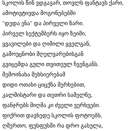
სკოლის წინ ვდგავარ, თოვლს ფანტავს ქარი,
ამოტივტივდა მოგონებებში
"დედა ენა" და პირველი ზარი.
პირველ სექტემბერს იყო ზეიმი,
ყვავილები და ღიმილი ყველგან,
გამოუცნობი მღელვარებისგან
გვიცემდა გული თვითეულ ჩვენგანს.
შემოინახა მეხსიერებამ
დიდი ოთახი ციცქნა მერხებით,
კალმისტარი და თეთრი სამელნე,
ფანჯრებს მიღმა კი ძველი ვერხვები.
ფიქრით დავხედე სკოლის ფოტოებს,
ღმერთო, ფუსფუსში რა დრო გასულა,