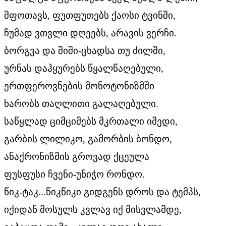
შფოთავს, ფუთფუთებს ქაოსი ტვინში,
ჩუმად ვთვლი დღეებს, არავის ვერჩი.
ბორგვა და შიში-ცხადსა თუ ძილში,
ურნას დაჰყურებს წყალწაღებული,
ერთფეროვნების მონოტონიზმში
ხარობს თაღლითი გალაღებული.
საწყლად ციმციმებს მკრთალი იმედი,
გარბის ლილიკო, გამორბის ბონდო,
ანაქრონიზმის გროვად ქცეულა
ფუსფუსი ჩვენი-უნიჭო რონდო.
წიკ-ტაკ...წიკწიკი გიდგენს დროს და ტემპს,
იქიდან მოსულს კვლავ იქ მისვლამდე,