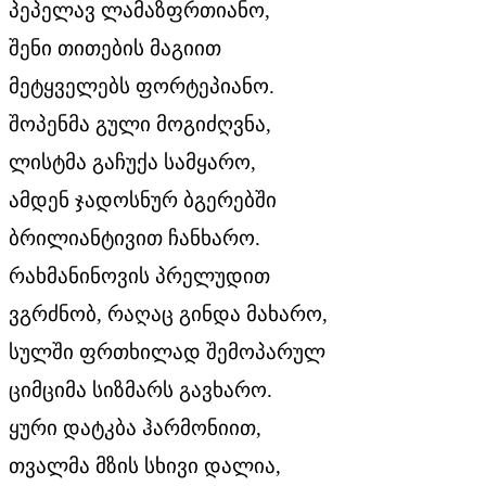
პეპელავ ლამაზფრთიანო,
შენი თითების მაგიით
მეტყველებს ფორტეპიანო.
შოპენმა გული მოგიძღვნა,
ლისტმა გაჩუქა სამყარო,
ამდენ ჯადოსნურ ბგერებში
ბრილიანტივით ჩანხარო.
რახმანინოვის პრელუდით
ვგრძნობ, რაღაც გინდა მახარო,
სულში ფრთხილად შემოპარულ
ციმციმა სიზმარს გავხარო.
ყური დატკბა ჰარმონიით,
თვალმა მზის სხივი დალია,