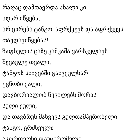
რაღაც დამთავრდა,ახალი კი
აღარ იწყება,
არ ცხრება ტანგო, აფრქვევს და აფრქვევს
თავდავიწყებას!
ზაფხულის ცაზე კაშკაშა ვარსკვლავს
შევავლე თვალი,
ტანგოს სხივებში გახვეულხარ
უცნობი ქალი,
დავბორიალობ წყვილებს შორის
სული ეული,
და თავბრუს მახვევს გულთამპყრობელი
ტანგო, გრძნეული
აკორდეონი დაუცხრომელი,