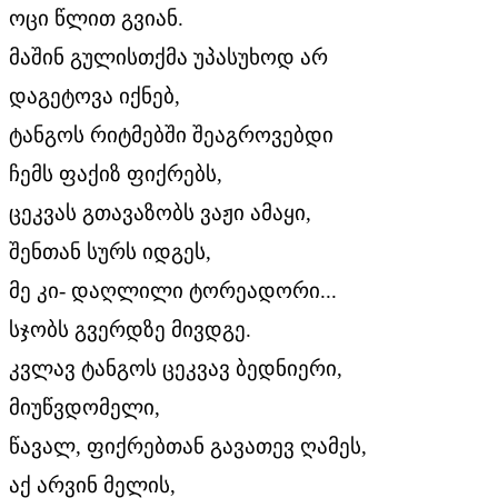
ოცი წლით გვიან.
მაშინ გულისთქმა უპასუხოდ არ
დაგეტოვა იქნებ,
ტანგოს რიტმებში შეაგროვებდი
ჩემს ფაქიზ ფიქრებს,
ცეკვას გთავაზობს ვაჟი ამაყი,
შენთან სურს იდგეს,
მე კი- დაღლილი ტორეადორი...
სჯობს გვერდზე მივდგე.
კვლავ ტანგოს ცეკვავ ბედნიერი,
მიუწვდომელი,
წავალ, ფიქრებთან გავათევ ღამეს,
აქ არვინ მელის,