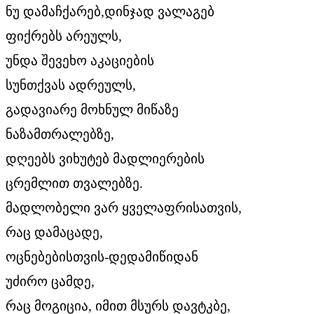
ნუ დამაჩქარებ,დინჯად ვალაგებ
ფიქრებს არეულს,
უნდა შევეხო აკაციების
სუნთქვას ადრეულს,
გადავიარე მოხნულ მიწაზე
ნაზამთრალებზე,
დღეებს ვიხუტებ მადლიერების
ცრემლით თვალებზე.
მადლობელი ვარ ყველაფრისათვის,
რაც დამაცადე,
ოცნებებისთვის-დედამიწიდან
უძირო ცამდე,
რაც მოგიცია, იმით მსურს დავტკბე,