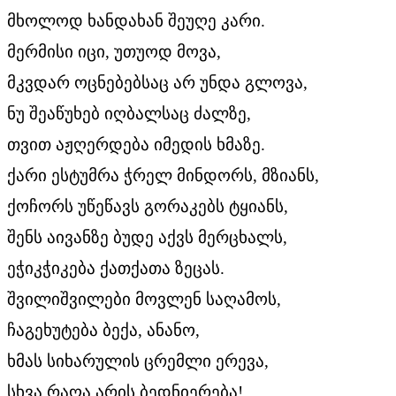
მხოლოდ ხანდახან შეუღე კარი.
მერმისი იცი, უთუოდ მოვა,
მკვდარ ოცნებებსაც არ უნდა გლოვა,
ნუ შეაწუხებ იღბალსაც ძალზე,
თვით აჟღერდება იმედის ხმაზე.
ქარი ესტუმრა ჭრელ მინდორს, მზიანს,
ქოჩორს უწეწავს გორაკებს ტყიანს,
შენს აივანზე ბუდე აქვს მერცხალს,
ეჭიკჭიკება ქათქათა ზეცას.
შვილიშვილები მოვლენ საღამოს,
ჩაგეხუტება ბექა, ანანო,
ხმას სიხარულის ცრემლი ერევა,
სხვა რაღა არის ბედნიერება!