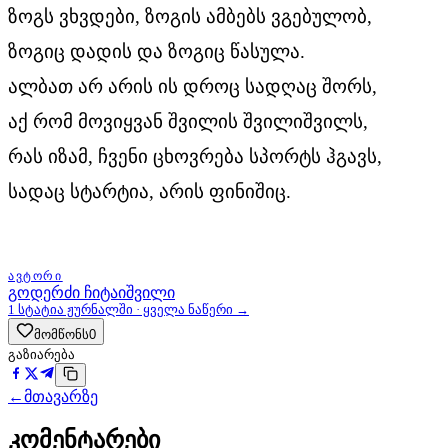
ზოგს ვხვდები, ზოგის ამბებს ვგებულობ,
ზოგიც დადის და ზოგიც წასულა.
ალბათ არ არის ის დროც სადღაც შორს,
აქ რომ მოვიყვან შვილის შვილიშვილს,
რას იზამ, ჩვენი ცხოვრება სპორტს ჰგავს,
სადაც სტარტია, არის ფინიშიც.
ᲐᲕᲢᲝᲠᲘ
გოდერძი ჩიტაიშვილი
1
სტატია ჟურნალში · ყველა ნაწერი →
მომწონს
0
გაზიარება
←
მთავარზე
კომენტარები