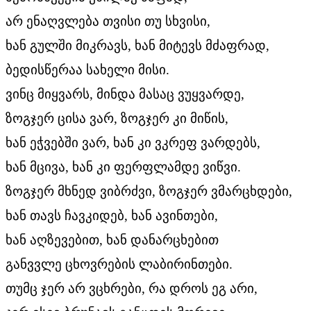
არ ენაღვლება თვისი თუ სხვისი,
ხან გულში მიკრავს, ხან მიტევს მძაფრად,
ბედისწერაა სახელი მისი.
ვინც მიყვარს, მინდა მასაც ვუყვარდე,
ზოგჯერ ცისა ვარ, ზოგჯერ კი მიწის,
ხან ეჭვებში ვარ, ხან კი ვკრეფ ვარდებს,
ხან მცივა, ხან კი ფერფლამდე ვიწვი.
ზოგჯერ მხნედ ვიბრძვი, ზოგჯერ ვმარცხდები,
ხან თავს ჩავკიდებ, ხან ავინთები,
ხან აღზევებით, ხან დანარცხებით
განვვლე ცხოვრების ლაბირინთები.
თუმც ჯერ არ ვცხრები, რა დროს ეგ არი,