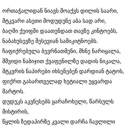
ორთაჭალიდან ნიავს მოაქვს დილის საარი,
მტკვარი ასეთი მოდუდუნე აბა სად არი,
ბაღში ქეიფში დაათენდათ თავზე კინტოებს,
ნაბახუსევზე შესევიან სამიკიტნოებს.
ჩაფიქრებულა ბევრნათმენი, მხნე ნარიყალა,
მშვიდი ნაბიჯით ქვაფენილზე დადის ნიკალა,
მტკვრის ნაპირები იხსენებენ დარდიან ტატოს,
ფიქრთ გასართველად ხეტიალი უყვარდა
მარტოს.
დუდუკს აკვნესებს ყარაჩოხელი, წარსულს
მისტირის,
წყლის ზედაპირზე კვალი დარჩა ჩავლილი