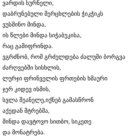
ვარდის სურნელი,
დაბრუნებული მერცხლების ჭიკჭიკს
ვუსმინო მინდა,
ის წლები მინდა სიჭაბუკისა,
რაც გამიფრინდა.
ვგრძნობ, რომ გრძელდება ძალუმი ბორგვა
ძარღვებში სისხლის,
ლურჯი ფრინველის ფრთების ხმაური
ჯერ კიდევ ისმის,
სვლა შეანელე,იქნებ გამასწრონ
აქედან მტრებმა,
მინდა დავტოვო სითბო, სიკეთე
და მონატრება.