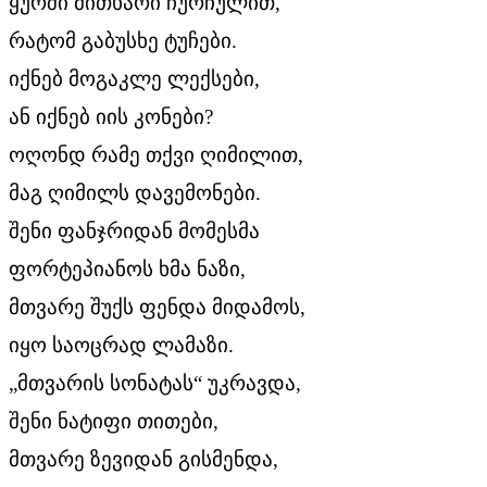
ყურში მითხარი ჩურჩულით,
რატომ გაბუსხე ტუჩები.
იქნებ მოგაკლე ლექსები,
ან იქნებ იის კონები?
ოღონდ რამე თქვი ღიმილით,
მაგ ღიმილს დავემონები.
შენი ფანჯრიდან მომესმა
ფორტეპიანოს ხმა ნაზი,
მთვარე შუქს ფენდა მიდამოს,
იყო საოცრად ლამაზი.
„მთვარის სონატას“ უკრავდა,
შენი ნატიფი თითები,
მთვარე ზევიდან გისმენდა,