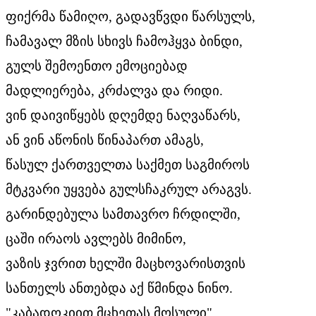
ფიქრმა წამიღო, გადავწვდი წარსულს,
ჩამავალ მზის სხივს ჩამოჰყვა ბინდი,
გულს შემოენთო ემოციებად
მადლიერება, კრძალვა და რიდი.
ვინ დაივიწყებს დღემდე ნაღვაწარს,
ან ვინ აწონის წინაპართ ამაგს,
წასულ ქართველთა საქმეთ საგმიროს
მტკვარი უყვება გულსჩაკრულ არაგვს.
გარინდებულა სამთავრო ჩრდილში,
ცაში ირაოს ავლებს მიმინო,
ვაზის ჯვრით ხელში მაცხოვარისთვის
სანთელს ანთებდა აქ წმინდა ნინო.
"კაბადოკიით მცხეთას მოსული",