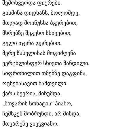
შემოხვეოდა ფიქრები.
გისმინა დიდხანს, ბოლომდე,
მთლად მოინუსხა ბგერებით,
მხრებზე შეგეხო სხივებით,
გული იჯერა ფერებით.
მერე წასვლისას მოგიძღვნა
ვერცხლისფერ სხივთა მანდილი,
სიფრთხილით თმებზე დაგფინა,
ოცნებასავით ნამდვილი.
ქარს შეერია, მიჩუმდა,
„მთვარის სონატის“ პიანო,
ჩემსკენ მობრუნდი, არ მინდა,
მთვარეზე ვიეჭვიანო.