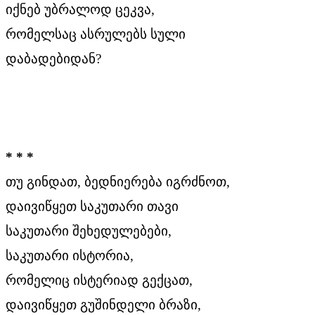
იქნებ უბრალოდ ცეკვა,
რომელსაც ასრულებს სული
დაბადებიდან?
* * *
თუ გინდათ, ბედნიერება იგრძნოთ,
დაივიწყეთ საკუთარი თავი
საკუთარი შეხედულებები,
საკუთარი ისტორია,
რომელიც ისტერიად გექცათ,
დაივიწყეთ გუშინდელი ბრაზი,