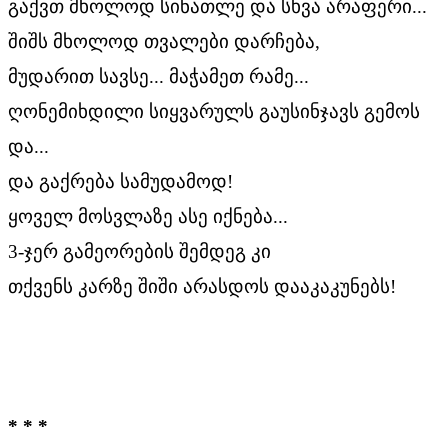
გაქვთ მხოლოდ სინათლე და სხვა არაფერი...
შიშს მხოლოდ თვალები დარჩება,
მუდარით სავსე... მაჭამეთ რამე...
ღონემიხდილი სიყვარულს გაუსინჯავს გემოს
და...
და გაქრება სამუდამოდ!
ყოველ მოსვლაზე ასე იქნება...
3-ჯერ გამეორების შემდეგ კი
თქვენს კარზე შიში არასდოს დააკაკუნებს!
* * *