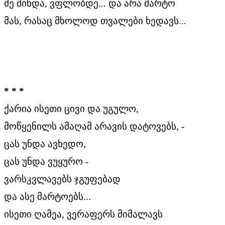
მე მინდა, ვფლობდე... და არა მარტო
მას, რასაც მხოლოდ თვალები ხედავს...
* * *
ქარია ისეთი ცივი და უგულო,
მოწყენილს ამაღამ არავის დატოვებს, -
ცას უნდა ავხედო,
ცას უნდა ვუყურო -
ვარსკვლავებს ჯგუფებად
და ასე მარტოებს...
ისეთი ღამეა, ვერაფერს მიმალავს