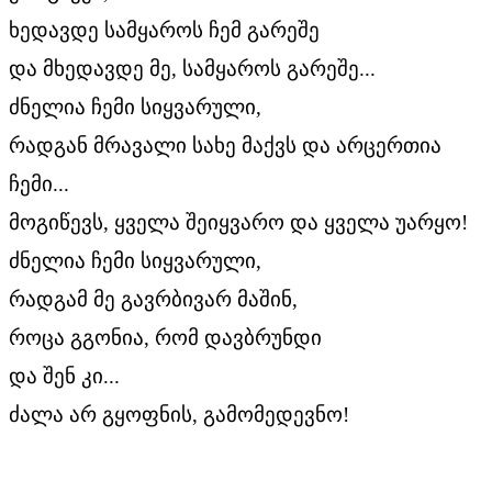
ხედავდე სამყაროს ჩემ გარეშე
და მხედავდე მე, სამყაროს გარეშე...
ძნელია ჩემი სიყვარული,
რადგან მრავალი სახე მაქვს და არცერთია
ჩემი...
მოგიწევს, ყველა შეიყვარო და ყველა უარყო!
ძნელია ჩემი სიყვარული,
რადგამ მე გავრბივარ მაშინ,
როცა გგონია, რომ დავბრუნდი
და შენ კი...
ძალა არ გყოფნის, გამომედევნო!