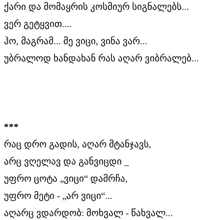
ქარი და მომაყრის კოსმიურ სიგნალებს...
ვერ გეტყვით....
ჰო, მაგრამ... მე ვიცი, ვინა ვარ...
უბრალოდ ხანდახან რას აღარ ვიბრალებ...
***
რაც დრო გადის, აღარ მტანჯავს,
არც ვღელავ და განვიცდი _
უფრო ცოტა „ვიცი“ დამრჩა,
უფრო მეტი - „არ ვიცი“...
აღარც ვდარდობ: მოხვალ - წახვალ...