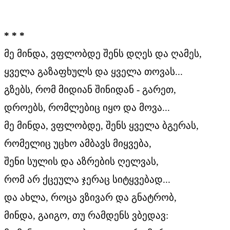
* * *
მე მინდა, ვფლობდე შენს დღეს და ღამეს,
ყველა გაზაფხულს და ყველა თოვას...
გზებს, რომ მიდიან შინიდან - გარეთ,
დროებს, რომლებიც იყო და მოვა...
მე მინდა, ვფლობდე, შენს ყველა ბგერას,
რომელიც უცხო ამბავს მიყვება,
შენი სულის და აზრების ღელვას,
რომ არ ქცეულა ჯერაც სიტყვებად...
და ახლა, როცა ვზივარ და გნატრობ,
მინდა, გაიგო, თუ რამდენს ვბედავ: