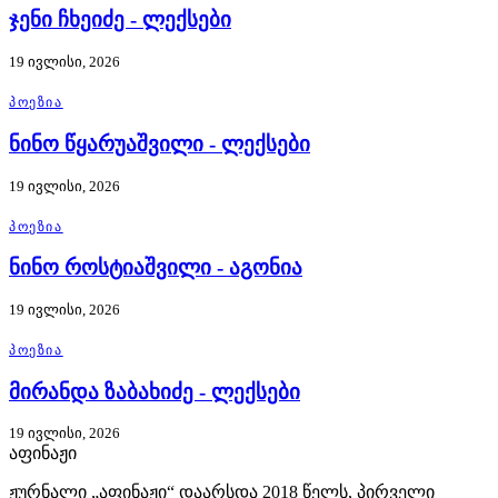
ჯენი ჩხეიძე - ლექსები
19 ივლისი, 2026
ᲞᲝᲔᲖᲘᲐ
ნინო წყარუაშვილი - ლექსები
19 ივლისი, 2026
ᲞᲝᲔᲖᲘᲐ
ნინო როსტიაშვილი - აგონია
19 ივლისი, 2026
ᲞᲝᲔᲖᲘᲐ
მირანდა ზაბახიძე - ლექსები
19 ივლისი, 2026
აფინაჟი
ჟურნალი „აფინაჟი“ დაარსდა 2018 წელს, პირველი