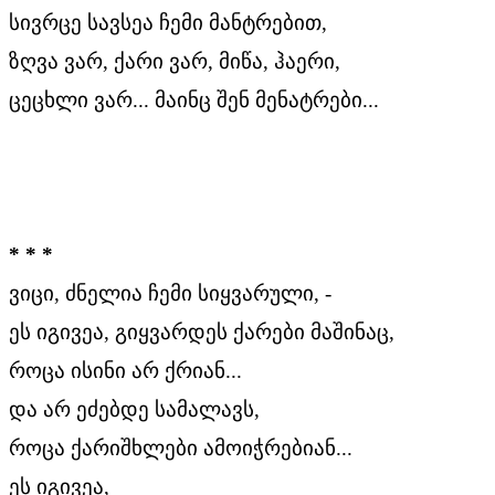
სივრცე სავსეა ჩემი მანტრებით,
ზღვა ვარ, ქარი ვარ, მიწა, ჰაერი,
ცეცხლი ვარ... მაინც შენ მენატრები...
* * *
ვიცი, ძნელია ჩემი სიყვარული, -
ეს იგივეა, გიყვარდეს ქარები მაშინაც,
როცა ისინი არ ქრიან...
და არ ეძებდე სამალავს,
როცა ქარიშხლები ამოიჭრებიან...
ეს იგივეა,