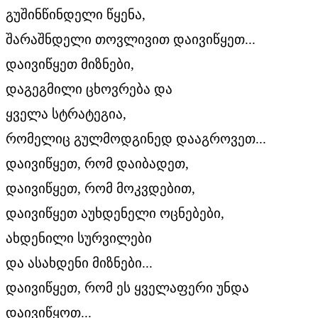
გუშინწინდელი წყენა,
შარაშნდელი თოვლივით დაივიწყეთ...
დაივიწყეთ მიზნები,
დაგეგმილი ცხოვრება და
ყველა სტრატეგია,
რომელიც გულმოდგინედ დააგროვეთ...
დაივიწყეთ, რომ დაიბადეთ,
დაივიწყეთ, რომ მოკვდებით,
დაივიწყეთ აუხდენელი ოცნებები,
ახდენილი სურვილები
და ასახდენი მიზნები...
დაივიწყეთ, რომ ეს ყველაფერი უნდა
დაივიწყოთ...