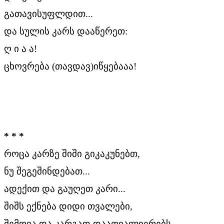
გათავისუფლდით...
და სულის კარს დააწერეთ:
ღ ი ა ა!
ცხოვრება (თავდავ)იწყებააა!
* * *
როცა კარზე შიში გიკაკუნებთ,
ნუ შეგეშინდებათ...
ადექით და გაუღეთ კარი...
შიშს ექნება დიდი თვალები,
შემოვა და კარგად დაათვალიერებს