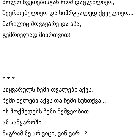
ბოლო წვეთებისგან რომ დაცლილიყო,
შეერთებულიყო და სიმრგვალედ ქცეულიყო...
მარილიც მოვაყარე და აჰა,
გემრიელად მიირთვით!
* * *
სიყვარულს ჩემი თვალები აქვს,
ჩემი ხელები აქვს და ჩემი სუნთქვა...
ის მოქმედებს ჩემი მეშვეობით
ამ სამყაროში...
მაგრამ მე არ ვიცი, ვინ ვარ...?