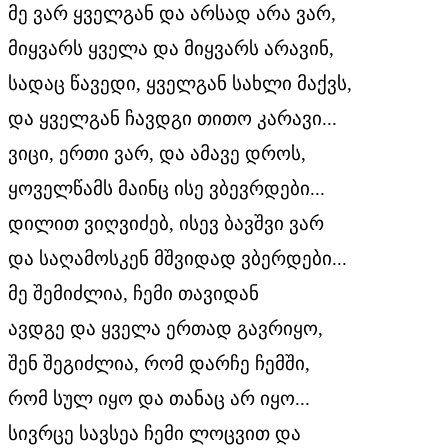
მე ვარ ყველგან და არსად არა ვარ,
მიყვარს ყველა და მიყვარს არავინ,
სადაც წავედი, ყველგან სახლი მაქვს,
და ყველგან ჩავდგი თითო კარავი...
ვიცი, ერთი ვარ, და ამავე დროს,
ყოველწამს მაინც ისე ვბევრდები...
დილით ვიღვიძებ, ისევ ბავშვი ვარ
და საღამოსკენ მშვიდად ვბერდები...
მე შემიძლია, ჩემი თავიდან
ავდგე და ყველა ერთად გავრიყო,
შენ შეგიძლია, რომ დარჩე ჩემში,
რომ სულ იყო და თანაც არ იყო...
სივრცე სავსეა ჩემი ლოცვით და