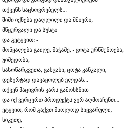
თქვენს საცხოვრებელს...
შიში იქნება დაღლილი და მშიერი,
მწყურვალი და სუსტი
და გეტყვით: -
მოწყალება გაიღე, მაჭამე, - ცოტა ურწმუნოება,
უიმედობა,
სასოწარკვეთა, ცახცახი, ცოტა კანკალი,
დესერტად დავაყოლებ ელდას...
თქვენ მაცივრის კარს გამოხსნით
და იქ ვერცერთ პროდუქტს ვერ აღმოაჩენთ...
ეტყვით, რომ გაქვთ მხოლოდ სიყვარული,
სიკეთე,