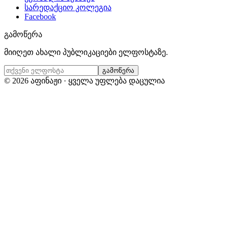
სარედაქციო კოლეგია
Facebook
გამოწერა
მიიღეთ ახალი პუბლიკაციები ელფოსტაზე.
გამოწერა
©
2026
აფინაჟი · ყველა უფლება დაცულია