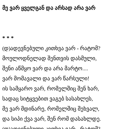
მე ვარ ყველგან და არსად არა ვარ
* * *
(დ)ადევნებული კითხვა ვარ - რატომ?
მოულოდნელად შენთვის დასმული,
შენი აწმყო ვარ და არა მარტო....
ვარ მომავალი და ვარ წარსული!
ის სამყარო ვარ, რომელშიც შენ ხარ,
სადაც სიტყვებით ვაგებ სასახლეს,
მე ვარ მდინარე, რომელშიც შეხვალ,
და სიპი ქვა ვარ, შენ რომ დასახლდე.
(დ)ადევნებული კითხვა ვარ - რატომ?