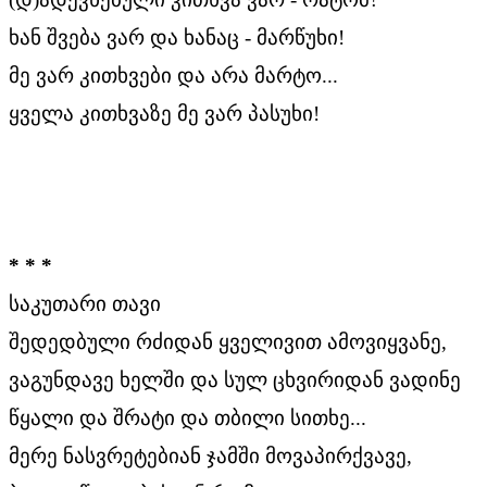
ხან შვება ვარ და ხანაც - მარწუხი!
მე ვარ კითხვები და არა მარტო...
ყველა კითხვაზე მე ვარ პასუხი!
* * *
საკუთარი თავი
შედედბული რძიდან ყველივით ამოვიყვანე,
ვაგუნდავე ხელში და სულ ცხვირიდან ვადინე
წყალი და შრატი და თბილი სითხე...
მერე ნასვრეტებიან ჯამში მოვაპირქვავე,