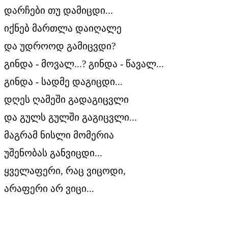
დარჩები თუ დამიცდი...
იქნებ მართლა დაიღალე
და უდროოდ გამიცვდი?
გინდა - მოვალ...? გინდა - წავალ...
გინდა - სადმე დაგიცდი...
დღეს ღამეში გადაგიცვლი
და გულს გულში გაგიცვლი...
მაგრამ ნისლი მომერია
უშენობას განვიცდი...
ყველაფერი, რაც ვიცოდი,
არაფერი არ ვიცი...