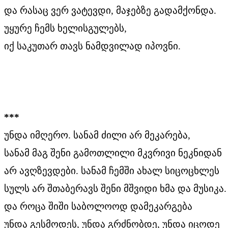
და რასაც ვერ ვატევდი, მაჯებზე გადამქონდა.
უყურე ჩემს ხელისგულებს,
იქ საკუთარ თავს ნამდვილად იპოვნი.
***
უნდა იმღერო. სანამ ძილი არ მეკარება,
სანამ მაგ შენი გამოთლილი მკვრივი ნეკნიდან
არ ავღზევდები. სანამ ჩემში ახალ სიცოცხლეს
სულს არ შთაბერავს შენი მშვიდი ხმა და მუსიკა.
და როცა შიში საბოლოოდ დამეკარგება
უნდა გესმოდეს, უნდა გრძნობდე, უნდა იცოდე