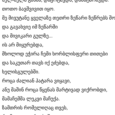
თოთო ბავშვივით იყო.
მე მივუტანე ყველაზე თეთრი ზეწარი ზეწრებს შ
და გავახვიე იმ ზეწარში
და მივიკარი გულზე...
ის არ მიყურებდა,
მხოლოდ ეჭირა ჩემი ხორბლისფერი თითები
და საკუთარ თავს იქ ეძებდა,
ხელისგულებში.
როცა ძალიან პატარა ვიყავი,
ანუ მაშინ როცა წყენას მარტივად ვიქრობდი,
მამაჩემმა ლეკვი მაჩუქა.
ზამთრის რომელიღაც თვეს,