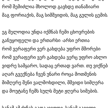
რომ შემიძლია მხოლოდ გავხდე თანაზიარი
მაგ ფორიაქის, მაგ სიმშვიდის, მაგ გულის ცემის.
ეგ მელოდია უნდა იქმნას ჩემი ცხოვრების
განუყოფელი და ერთარსი -არსი ერთია
რომ ვერაფერი ვერ გახდება უფრო მშორები
რომ ვერაფერი ვერ გახდება ვერც უფრო ახლო
ვიდრე სამყარო, სადაც ერთად ვართ. თუ ვიქნე
აღარ გვექნება ჩვენ უნარი როცა მოთმენის
მიმღერე შენი ვალმოხდილი, მშვიდი სიმღერა
და მოუტანე ჩემს სულს მეტი ჟღერა სიმების.
სანამ ამ ქუჩას გადაკვეთდე, სანამ გაივლი