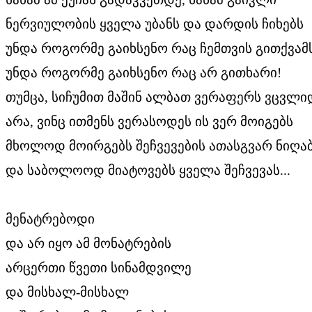
ნერვიულობის ყველა უბანს და დარდის ჩიხებს
უნდა როგორმე გაიხსენო რაც ჩემთვის გითქვამს
უნდა როგორმე გაიხსენო რაც არ გითხარი!
თუმცა, სიჩუმით მაშინ ალბათ ვერაფერს ვცვლი
არა, ვინც ითმენს ვერასოდეს ის ვერ მოიგებს
მხოლოდ მოირგებს შეჩვევების ათასგვარ ნიღა
და საბოლოოდ მიატოვებს ყველა შეჩვევას...
მენატრებოდი
და არ იყო ამ მონატრების
არცერთი წვეთი სინამდვილე
და მისხალ-მისხალ