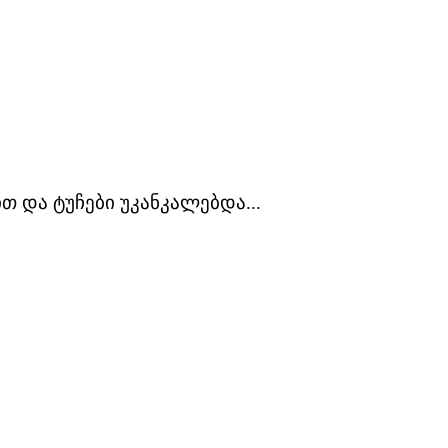
თ და ტუჩები უკანკალებდა...