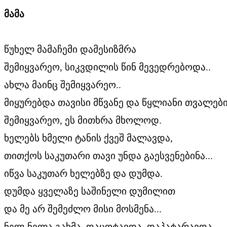
მამა
წუხელ მამაჩემი დამესიზმრა
შემიყვარეო, სიკვდილის წინ მევედრებოდა..
ახლა მაინც შემიყვარეო..
მიყურებდა თავისი მწვანე და წყლიანი თვალები
შემიყვარეო, ეს მითხრა მხოლოდ.
ხელებს ხმელი ტანის ქვეშ მალავდა,
თითქოს საკუთარი თავი უნდა გაესვენებინა...
იწვა საკუთარ ხელებზე და დუმდა.
დუმდა ყველაზე საშინელი დუმილით
და მე არ შემეძლო მისი მოსმენა...
ნელ-ნელა გახმა, დაცოტავდა, დაპატარავდა.