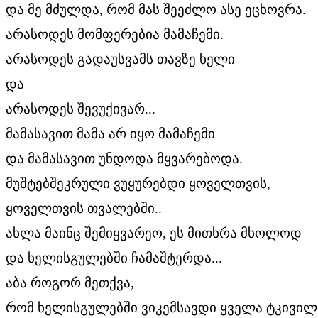
და მე მძულდა, რომ მას შეეძლო ასე ეცხოვრა.
არასოდეს მომფერებია მამაჩემი.
არასოდეს გადაუსვამს თავზე ხელი
და
არასოდეს შევუქივარ...
მამასავით მამა არ იყო მამაჩემი
და მამასავით უნდოდა მყვარებოდა.
მუშტებშეკრული ვუყურებდი ყოველთვის,
ყოველთვის თვალებში..
ახლა მაინც შემიყვარეო, ეს მითხრა მხოლოდ
და ხელისგულებში ჩამაშტერდა...
აბა როგორ მეთქვა,
რომ ხელისგულებში ვიკემსავდი ყველა ტკივილ