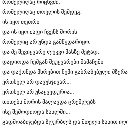
რომელიღაც რიცხვში,
რომელიღაც თოვლის შემდეგ.
ის იყო თეთრი
და ის იყო ძაფი ჩვენს შორის
რომელიც არ უნდა გამწყდარიყო.
და მე შევიყვარე ლეკვი მასზე მეტად.
დადიოდა ჩემგან შეუყვარები მამაჩემი
და დაქონდა მხრებით ჩემი გაბრაზებული მზერა
ერთხელ არ დავუსჯივარ...
ერთხელ არ უსაყვედურია...
თითებს შორის მალავდა ცრემლებს
ისე შემოდიოდა სახლში...
გადმოაბიჯებდა ზღურბლს და მთელი სახით იღი