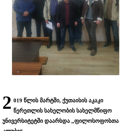
2
019 წლის მარტში, ქუთაისის აკაკი
წერეთლის სახელობის სახელმწიფო
უნივერსიტეტში დაარსდა ,,ფილოსოფოსთა