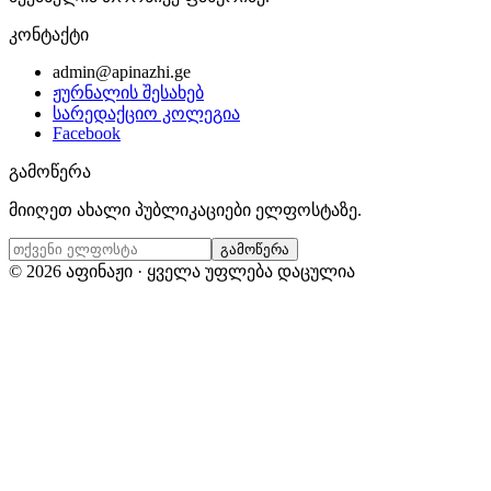
კონტაქტი
admin@apinazhi.ge
ჟურნალის შესახებ
სარედაქციო კოლეგია
Facebook
გამოწერა
მიიღეთ ახალი პუბლიკაციები ელფოსტაზე.
გამოწერა
©
2026
აფინაჟი · ყველა უფლება დაცულია