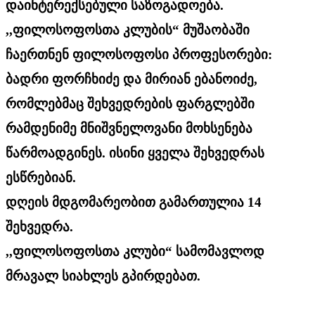
დაინტერექსებული საზოგადოება.
,,ფილოსოფოსთა კლუბის“ მუშაობაში
ჩაერთნენ ფილოსოფოსი პროფესორები:
ბადრი ფორჩხიძე და მირიან ებანოიძე,
რომლებმაც შეხვედრების ფარგლებში
რამდენიმე მნიშვნელოვანი მოხსენება
წარმოადგინეს. ისინი ყველა შეხვედრას
ესწრებიან.
დღეის მდგომარეობით გამართულია 14
შეხვედრა.
,,ფილოსოფოსთა კლუბი“ სამომავლოდ
მრავალ სიახლეს გპირდებათ.