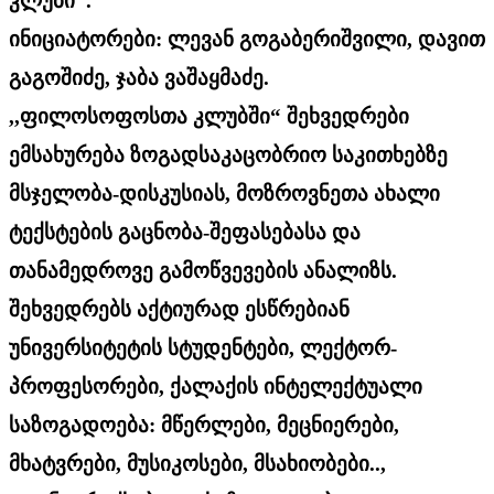
კლუბი“.
ინიციატორები: ლევან გოგაბერიშვილი, დავით
გაგოშიძე, ჯაბა ვაშაყმაძე.
,,ფილოსოფოსთა კლუბში“ შეხვედრები
ემსახურება ზოგადსაკაცობრიო საკითხებზე
მსჯელობა-დისკუსიას, მოზროვნეთა ახალი
ტექსტების გაცნობა-შეფასებასა და
თანამედროვე გამოწვევების ანალიზს.
შეხვედრებს აქტიურად ესწრებიან
უნივერსიტეტის სტუდენტები, ლექტორ-
პროფესორები, ქალაქის ინტელექტუალი
საზოგადოება: მწერლები, მეცნიერები,
მხატვრები, მუსიკოსები, მსახიობები..,