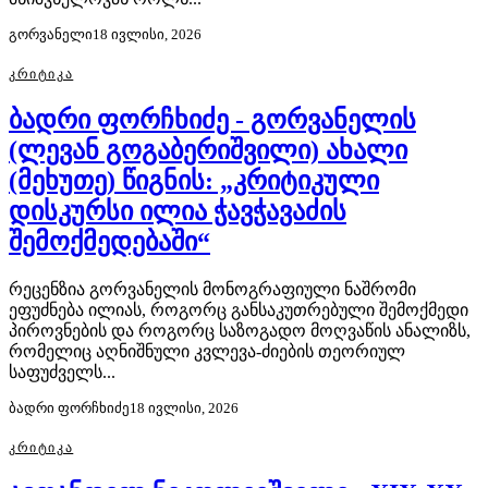
გორვანელი
18 ივლისი, 2026
ᲙᲠᲘᲢᲘᲙᲐ
ბადრი ფორჩხიძე - გორვანელის
(ლევან გოგაბერიშვილი) ახალი
(მეხუთე) წიგნის: „კრიტიკული
დისკურსი ილია ჭავჭავაძის
შემოქმედებაში“
რეცენზია გორვანელის მონოგრაფიული ნაშრომი
ეფუძნება ილიას, როგორც განსაკუთრებული შემოქმედი
პიროვნების და როგორც საზოგადო მოღვაწის ანალიზს,
რომელიც აღნიშნული კვლევა-ძიების თეორიულ
საფუძველს...
ბადრი ფორჩხიძე
18 ივლისი, 2026
ᲙᲠᲘᲢᲘᲙᲐ