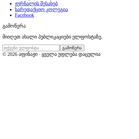
ჟურნალის შესახებ
სარედაქციო კოლეგია
Facebook
გამოწერა
მიიღეთ ახალი პუბლიკაციები ელფოსტაზე.
გამოწერა
©
2026
აფინაჟი · ყველა უფლება დაცულია