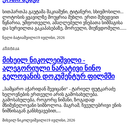
სითჰართჰა გაუტამა შაკიამუნი, ტიტანური, სხივმოსილი...
ლოტოსის ყვავილზე მოუყრია მუხლი. ერთი შეხედვით
წყნარია, უშფოთველი, ამაღლებული ვნებათა სიშმაგისა
და სურვილთა გაკაპასებაზე, შორეული, მიუწვდომელი......
ნელი ბატიაშვილი
19 ივლისი, 2026
ᲙᲠᲘᲢᲘᲙᲐ
მიხეილ ნიკოლეიშვილი -
ალეგორიული ნარატივი ნინო
გელოვანის დოკუმენტურ ფილმში
,,სამყარო აჭარიდან შევიცანი“ - ტარიელ ფუტკარაძე
ხელოვნების ერთეული არის გამოსახულება.
გამოსახულება, როგორც ნიშანი, ზოგადად
მნიშვნელოვანი სიმბოლოა. მაგრამ, ჩვეულებრივი ენის
ნიშნისაგან განსხვავებით,...
მიხეილ ნიკოლეიშვილი
19 ივლისი, 2026