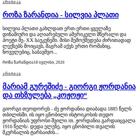
ᲙᲠᲘᲢᲘᲙᲐ
როზა ზარანდია - სილვია პლათი
სილვია პლათი გახლდათ ერთ-ერთი ყველაზე
დინამიური და აღიარებული ამერიკელი მწერალი და
პოეტი მე- XX საუკუნეში. მისი შემოქმედება ძირითადად
ლექსებს მოიცავს, მაგრამ აქვს ერთი რომანიც,
ნოველებიც, საბავშვო...
როზა ზარანდია
18 ივლისი, 2026
ᲙᲠᲘᲢᲘᲙᲐ
მარიამ გურეშიძე - გიორგი ჟორდანია
და თხზულება „კოჟოჟი“
გიორგი თეოდორეს - ძე ჟორდანია დიაბადა 1885 წელს
თბილისში. ის იყო ცნობილი ისტოიკოსის თედო
ჟორდანიას უფროსი შვილი /თ. ჟორდანია გარდაიცვალა
1916 წელს/. დედა ელენე, იყო ცნობილი თვალის
მკურნალის ტარსაიძის...