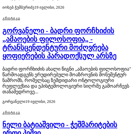
იოსებ ჭუმბურიძე
19 ივლისი, 2026
ᲙᲠᲘᲢᲘᲙᲐ
გორვანელი - ბადრი ფორჩხიძის
„ამაოების ფილოსოფია„ -
ტრანსცენდენტური მოძღვრება
ყოფიერების პარადოქსულ არსზე
ბადრი ფორჩხიძის ახალი წიგნი „ამაოების ფილოსოფია"
წარმოადგენს ერუდირებული მოაზროვნის მონუმენტურ
ნაშრომს, რომელსაც ზემდიდარი ონტოლოგიური
რეფლექსია და ეპისტემოლოგიური სიღრმე გამოარჩევს
თანამედროვე...
გორვანელი
19 ივლისი, 2026
ᲙᲠᲘᲢᲘᲙᲐ
ნელი ბატიაშვილი - ჭეშმარიტების
ერთი პეშვი