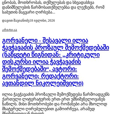
ცნობას, მოთხრობას, თქმულებას და სხვადასხვა
დანიშნულების წარმოსათქმელებსა და ლექსებს, რომ
საბუთის მაგვარი ღირსება...
დავით შავიანიძე
18 ივლისი, 2026
ᲙᲠᲘᲢᲘᲙᲐ
გორვანელი - შესავალი ილია
ჭავჭავაძის პროზაულ შემოქმედებაში
(ნაწყვეტი წიგნიდან: „კრიტიკული
დისკურსი ილია ჭავჭავაძის
შემოქმედებაში“, ავტორი:
გორვანელი; რედაქტორი:
ავთანდილ ნიკოლეიშვილი)
ილია ჭავჭავაძის პროზაული შემოქმედება წარმოადგენს
ქართული ლიტერატურის ერთ-ერთ უმნიშვნელოვანეს
ნაწილს. მისი მოთხრობები და რომანები არა მხოლოდ
მხატვრული ღირებულებით გამოირჩევა, არამედ
მნიშვნელოვან როლს...