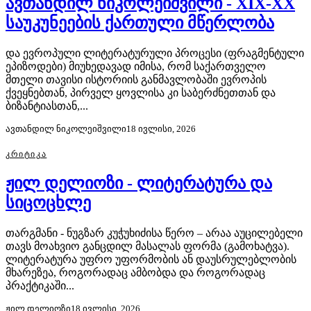
ავთანდილ ნიკოლეიშვილი - XIX-XX
საუკუნეების ქართული მწერლობა
და ევროპული ლიტერატურული პროცესი (ფრაგმენტული
ეპიზოდები) მიუხედავად იმისა, რომ საქართველო
მთელი თავისი ისტორიის განმავლობაში ევროპის
ქვეყნებთან, პირველ ყოვლისა კი საბერძნეთთან და
ბიზანტიასთან,...
ავთანდილ ნიკოლეიშვილი
18 ივლისი, 2026
ᲙᲠᲘᲢᲘᲙᲐ
ჟილ დელიოზი - ლიტერატურა და
სიცოცხლე
თარგმანი - ნუგზარ კუჭუხიძისა წერო – არაა აუცილებელი
თავს მოახვიო განცდილ მასალას ფორმა (გამოხატვა).
ლიტერატურა უფრო უფორმობის ან დაუსრულებლობის
მხარეზეა, როგორადაც ამბობდა და როგორადაც
პრაქტიკაში...
ჟილ დელიოზი
18 ივლისი, 2026