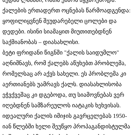
ქალების ერთადერთ ოცნებას წარმოადგენდა:
ყოფილიყვნენ შეუდარებელი ცოლები და
დედები. ისინი სიამაყით მიუთითებდნენ
საქმიანობას – დიასახლისი.
ბეტი ფრიდანი წიგნში "ქალის საიდუმლო"
აღნიშნავს, რომ ქალებს აწუხებთ პრობლემა,
რომელსაც არ აქვს სახელი. ეს პრობლემა კი
აერთიანებს უამრავს ქალს. დიასახლისობა
ეჭვქვეშაც კი დგებოდა, თუ სიამოვნებას ვერ
იღებდნენ სამზარეულოს იატაკის ხეხვისას.
იდეალური ქალის იმიჯის გავრცელებას 1950-
იან წლებში ხელი შეუწყო პროპაგანდისტულმა