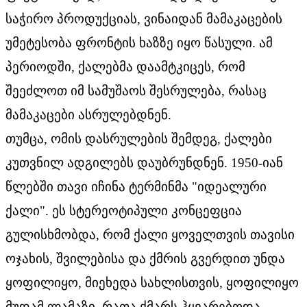
საჭირო პროდუქციას, ვინაიდან მამაკაცების
უმეტესობა ფრონტის ხაზზე იყო წასული. ამ
პერიოდში, ქალებმა დაამტკიცეს, რომ
შეეძლოთ იმ სამუშაოს შესრულება, რასაც
მამაკაცები ასრულებდნენ.
თუმცა, ომის დასრულების შემდეგ, ქალები
კუთვნილ ადგილებს დაუბრუნდნენ. 1950-იან
წლებში თავი იჩინა ტერმინმა "იდეალური
ქალი". ეს სტერეოტიპული კონცეფცია
გულისხმობდა, რომ ქალი ყოველთვის თავისი
ოჯახის, შვილებისა და ქმრის გვერდით უნდა
ყოფილიყო, მიეხედა სახლისთვის, ყოფილიყო
მუდამ ლამაზი, რათა ქმარს ჰყვარებოდა.