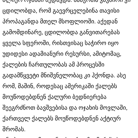
ცდილობდა, რომ გაევრცელებინა თავისი
პროპაგანდა მთელ მსოფლიოში. აქედან
გამომდინარე, ცდილობდა განვითარებას
ყველა სფეროში, რისთვისაც საჭირო იყო
უდიდესი ადამიანური რესურსი, ამიტომაც,
ქალების ჩართულობას ამ პროცესში
გადამწყვეტი მნიშვნელობაც კი ჰქონდა. ასე
რომ, მაშინ, როდესაც ამერიკაში ქალებს
მოუწოდებდნენ ქალური ბედნიერება
შეეგრძნოთ ბავშვებისა და ოჯახის მოვლაში,
ქართველ ქალებს მოუწოდებდნენ აქტიურ
შრომას.