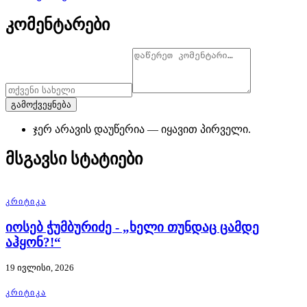
კომენტარები
გამოქვეყნება
ჯერ არავის დაუწერია — იყავით პირველი.
მსგავსი სტატიები
ᲙᲠᲘᲢᲘᲙᲐ
იოსებ ჭუმბურიძე - „ხელი თუნდაც ცამდე
აჰყონ?!“
19 ივლისი, 2026
ᲙᲠᲘᲢᲘᲙᲐ