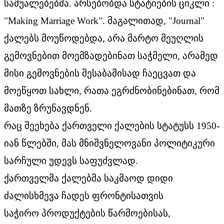
საშუალებებმა. არსებობდა სტატიების ციკლი :
"Making Marriage Work". მაგალითად, "Journal"
ქალებს მოუწოდებდა, არა მარტო მეუღლის
გემოვნებით მოემზადებინათ საჭმელი, არამედ
მისი გემოვნების შესაბამისად ჩაეცვათ და
მოეწყოთ სახლი, რათა ეგრძნობინებინათ, რომ
მათზე ზრუნავდნენ.
რაც შეეხება ქართველი ქალების სტატუსს 1950-
იან წლებში, მას მნიშვნელოვანი პოლიტიკური
სარჩული უდევს საფუძვლად.
ქართველმა ქალებმა საკმაოდ დიდი
ძალისხმევა ჩადეს ფრონტისათვის
საჭირო პროდუქტების წარმოებისას,