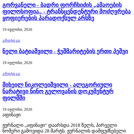
გორვანელი - ბადრი ფორჩხიძის „ამაოების
ფილოსოფია„ - ტრანსცენდენტური მოძღვრება
ყოფიერების პარადოქსულ არსზე
19 ივლისი, 2026
ᲙᲠᲘᲢᲘᲙᲐ
ნელი ბატიაშვილი - ჭეშმარიტების ერთი პეშვი
19 ივლისი, 2026
ᲙᲠᲘᲢᲘᲙᲐ
მიხეილ ნიკოლეიშვილი - ალეგორიული
ნარატივი ნინო გელოვანის დოკუმენტურ
ფილმში
19 ივლისი, 2026
აფინაჟი
ჟურნალი „აფინაჟი“ დაარსდა 2018 წელს, პირველი
ნომერი გამოვიდა 28 მარტს. ჟურნალის დამფუძნებელი