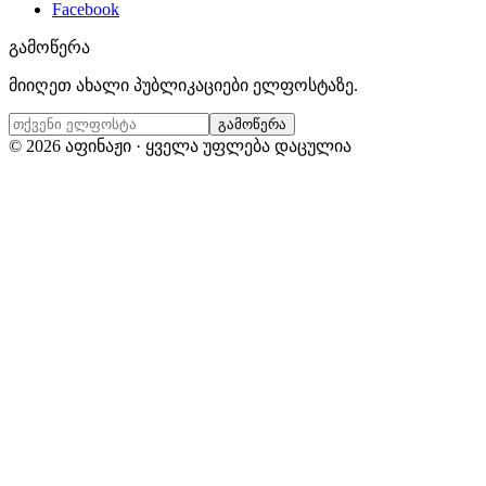
Facebook
გამოწერა
მიიღეთ ახალი პუბლიკაციები ელფოსტაზე.
გამოწერა
©
2026
აფინაჟი · ყველა უფლება დაცულია