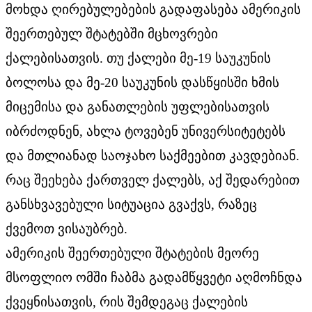
მოხდა ღირებულებების გადაფასება ამერიკის
შეერთებულ შტატებში მცხოვრები
ქალებისათვის. თუ ქალები მე-19 საუკუნის
ბოლოსა და მე-20 საუკუნის დასწყისში ხმის
მიცემისა და განათლების უფლებისათვის
იბრძოდნენ, ახლა ტოვებენ უნივერსიტეტებს
და მთლიანად საოჯახო საქმეებით კავდებიან.
რაც შეეხება ქართველ ქალებს, აქ შედარებით
განსხვავებული სიტუაცია გვაქვს, რაზეც
ქვემოთ ვისაუბრებ.
ამერიკის შეერთებული შტატების მეორე
მსოფლიო ომში ჩაბმა გადამწყვეტი აღმოჩნდა
ქვეყნისათვის, რის შემდეგაც ქალების