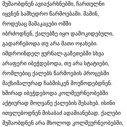
მუშაობდნენ ავიაქარხნებში, ჩართულნი
იყვნენ სამხედრო წარმოებაში. მაშინ,
როდესაც მამაკაცები ომში
იბრძოდნენ, ქალებზე იყო დამოკიდებული,
გადარჩებოდა თუ არა მათი ოჯახები.
იმდროინდელ ჟურნალ-გაზეთებში სხვა
არაფერი იბეჭდებოდა, თუ არა სტატიები,
რომლებიც ქალებს წარმოების პროცესში
მაქსიმალურად ჩაბმისკენ მოუწოდებდნენ.
ხშირად იბეჭდებოდა კოლმეურნეობებში
აქტიურად მოღვაწე ქალების შესახებ. ისინი
ითვლებოდნენ მისაბაძ ადამიანებად. ქალები
მუშაობდნენ არა მხოლოდ კოლმეურნეობებში,