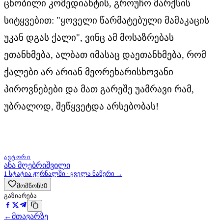
ცნობილი კომედიანტის, გროუჩო მარქსის
სიტყვებით: "ყოველი წარმატებული მამაკაცის
უკან დგას ქალი", ვინც ამ მოსაზრებას
ეთანხმება, ალბათ იმასაც დაეთანხმება, რომ
ქალები არ არიან მეორეხარისხოვანი
პიროვნებები და მათ გარეშე უამრავი რამ,
უბრალოდ, შეწყვეტდა არსებობას!
ᲐᲕᲢᲝᲠᲘ
ანა მღებრიშვილი
1
სტატია ჟურნალში · ყველა ნაწერი →
მომწონს
0
გაზიარება
←
მთავარზე