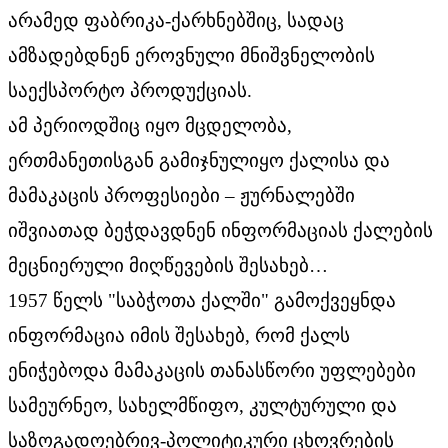
არამედ ფაბრიკა-ქარხნებშიც, სადაც
ამზადებდნენ ეროვნული მნიშვნელობის
საექსპორტო პროდუქციას.
ამ პერიოდშიც იყო მცდელობა,
ერთმანეთისგან გამიჯნულიყო ქალისა და
მამაკაცის პროფესიები – ჟურნალებში
იშვიათად ბეჭდავდნენ ინფორმაციას ქალების
მეცნიერული მიღწევების შესახებ…
1957 წელს "საბჭოთა ქალში" გამოქვეყნდა
ინფორმაცია იმის შესახებ, რომ ქალს
ენიჭებოდა მამაკაცის თანასწორი უფლებები
სამეურნეო, სახელმწიფო, კულტურული და
საზოგადოებრივ-პოლიტიკური ცხოვრების