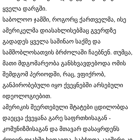
ყველა დარგში.
საბოლოო ჯამში, როგორც ქართველმა, ისე
ამერიკელმა დიასახლისებმაც გვერდზე
გადადეს ყველა საშინაო საქმე და
სამშობლოსათვის ბრძოლაში ჩაებნენ. თუმცა,
მათი მდგომარეობა განსხვავდებოდა ომის
შემდგომ პერიოდში, რაც, ვფიქრობ,
განპირობებული იყო ქვეყნებში არსებული
იდეოლოგიებით.
ამერიკის შეერთებული შტატები ცდილობდა
დაეცვა ქვეყანა გარე საფრთხისაგან -
კომუნიზმისაგან და მთავარ დასაყრდენს
ძლიერ ოჯახში ხედავდა. საბჭოთა კავშირი კი