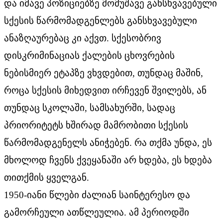
და იმავე პოზიციებზე მომუშავე განსხვავებული
სქესის წარმომადგენლებს განსხვავებული
ანაზღაურებაც კი აქვთ. სქესობრივ
დისკრიმინაციას ქალების ცხოვრების
ნებისმიერ ეტაპზე ვხვდებით, თუნდაც მაშინ,
როცა სქესის მიხედვით ირჩევენ შვილებს, ან
თუნდაც სკოლაში, სამსახურში, სადაც
პრიორიტეტს ხშირად მამრობითი სქესის
წარმომადგენელს ანიჭებენ. რა თქმა უნდა, ეს
მხოლოდ ჩვენს ქვეყანაში არ ხდება, ეს ხდება
თითქმის ყველგან.
1950-იანი წლები ძალიან საინტერესო და
გამორჩეული ათწლეულია. ამ პერიოდში