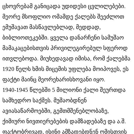
ცხოვრებამ განიცადა უდიდესი ცვლილებები.
მეორე მსოფლიო ომამდე ქალებს შეეძლოთ
ემუშავათ მასწავლებლად, მედდად,
ბიბლიოთეკებში. ყველა დანარჩენი სამუშაო
მამაკაცებისთვის პრივილეგირებულ სფეროდ
ითვლებოდა. მიუხედავად იმისა, რომ ქალებმა
1920 წელს ხმის მიცემის უფლება მოიპოვეს, ეს
ფაქტი მაინც მეორეხარისხოვანი იყო.
1940-1945 წლებში 5 მილიონი ქალი შეურთდა
სამხედრო საქმეს. მუშაობდნენ
ავიასაწარმოებში, გემთმშენებლობაზე,
ქიმიური ნივთიერებების დამზადებაზე და ა.შ.
ფაქტობრივად, ისინი ამზადებდნენ ომისთვის