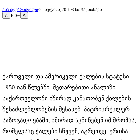
ანა მღებრიშვილი
·
25 ივლისი, 2019
·
3
წთ საკითხავი
A
A
100
%
ქართველი და ამერიკელი ქალების სტატუსი
1950-იან წლებში. შედარებითი ანალიზი
საქართველოში ხშირად კამათობენ ქალების
შესაძლებლობების შესახებ. პატრიარქალურ
საზოგადოებაში, ხშირად აკნინებენ იმ შრომას,
რომელსაც ქალები სწევენ, აგრეთვე, ერთსა