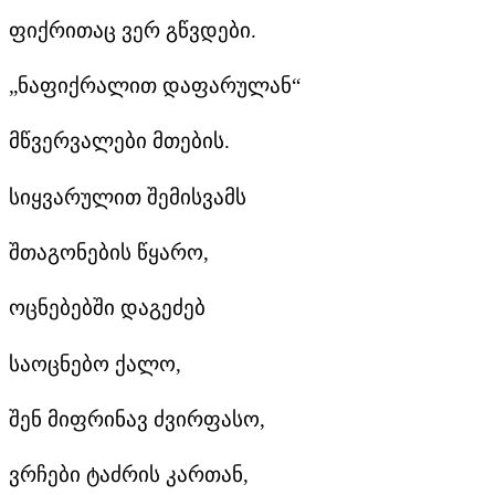
ფიქრითაც ვერ გწვდები.
„ნაფიქრალით დაფარულან“
მწვერვალები მთების.
სიყვარულით შემისვამს
შთაგონების წყარო,
ოცნებებში დაგეძებ
საოცნებო ქალო,
შენ მიფრინავ ძვირფასო,
ვრჩები ტაძრის კართან,