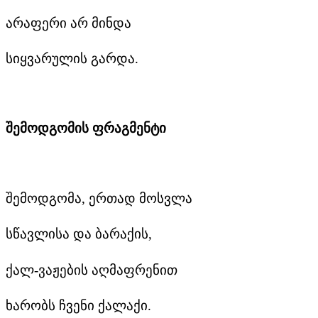
არაფერი არ მინდა
სიყვარულის გარდა.
შემოდგომის ფრაგმენტი
შემოდგომა, ერთად მოსვლა
სწავლისა და ბარაქის,
ქალ-ვაჟების აღმაფრენით
ხარობს ჩვენი ქალაქი.