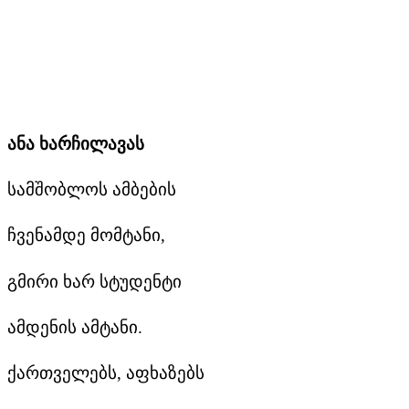
ანა ხარჩილავას
სამშობლოს ამბების
ჩვენამდე მომტანი,
გმირი ხარ სტუდენტი
ამდენის ამტანი.
ქართველებს, აფხაზებს