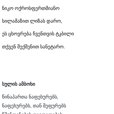
ნიკო ოქროსფერთმიანო
სილამაზით ლიზას დარო,
ეს ცხოვრება ჩვენთვის ტკბილი
თქვენ შექმენით სანეტარო.
სულის
ამბოხი
წინაპართა
ნაფეხურებს,
ნაფეხურებს
,
თან
მეფურებს