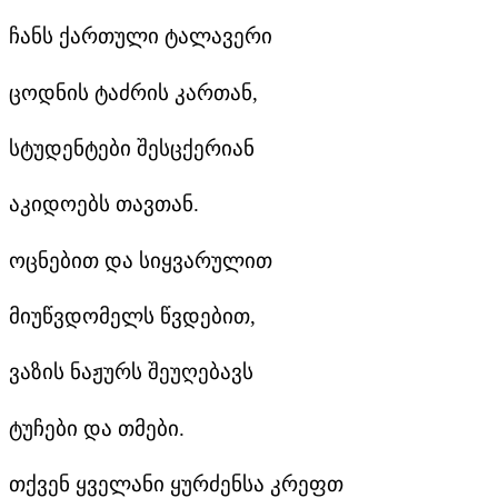
ჩანს ქართული ტალავერი
ცოდნის ტაძრის კართან,
სტუდენტები შესცქერიან
აკიდოებს თავთან.
ოცნებით და სიყვარულით
მიუწვდომელს წვდებით,
ვაზის ნაჟურს შეუღებავს
ტუჩები და თმები.
თქვენ ყველანი ყურძენსა კრეფთ