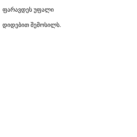
ფარავდეს უფალი
დიდებით შემოსილს.