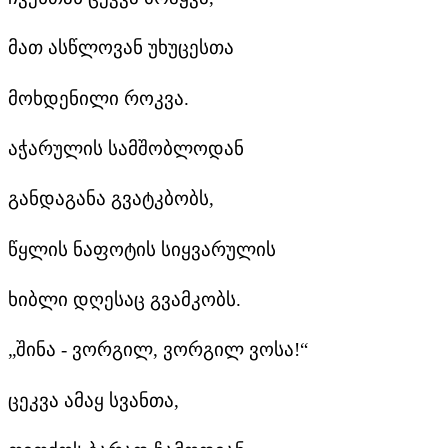
მათ ასწლოვან უხუცესთა
მოხდენილი როკვა.
აჭარულის სამშობლოდან
განდაგანა გვატკბობს,
წყლის ნაფოტის სიყვარულის
ხიბლი დღესაც გვამკობს.
„შინა - ვორგილ, ვორგილ ვოსა!“
ცეკვა ამაყ სვანთა,