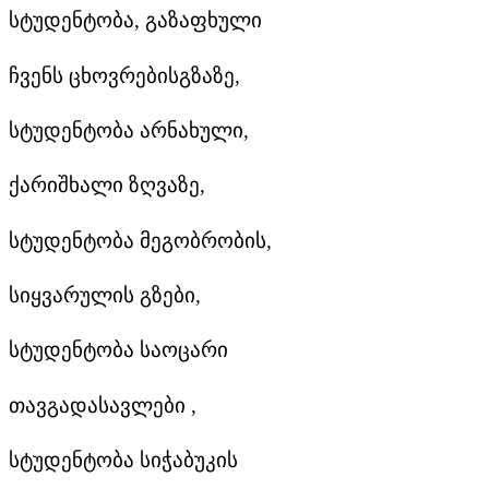
სტუდენტობა, გაზაფხული
ჩვენს ცხოვრებისგზაზე,
სტუდენტობა არნახული,
ქარიშხალი ზღვაზე,
სტუდენტობა მეგობრობის,
სიყვარულის გზები,
სტუდენტობა საოცარი
თავგადასავლები ,
სტუდენტობა სიჭაბუკის