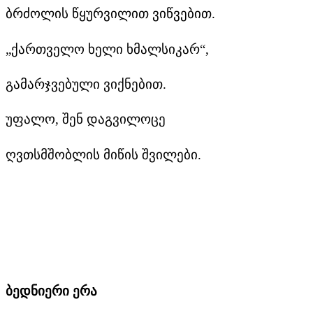
ბრძოლის წყურვილით ვიწვებით.
„ქართველო ხელი ხმალსიკარ“,
გამარჯვებული ვიქნებით.
უფალო, შენ დაგვილოცე
ღვთსმშობლის მიწის შვილები.
ბედნიერი ერა