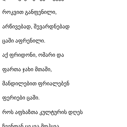
როკვით განფენილი,
არწივებად, შევარდნებად
ცაში აფრენილი.
აქ ფრიდონი, ომარი და
ფართა ჯახი მთაში,
მანდილებით ფრიალებენ
ფერიები ცაში.
როს აფხაზთა კულტურის დღეს
ჩვენთან ცეკვა მოჰყვა,