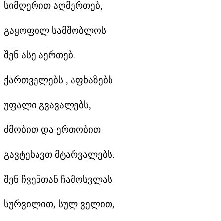
სიმღერით აღმერთებ,
გაყოფილ სამშობლოს
შენ ასე აერთებ.
ქართველებს , აფხაზებს
უფალი გვავალებს,
ძმობით და ერთობით
გავტეხავთ მტარვალებს.
შენ ჩვენთან ჩამოსვლას
სურვილით, სულ ველით,