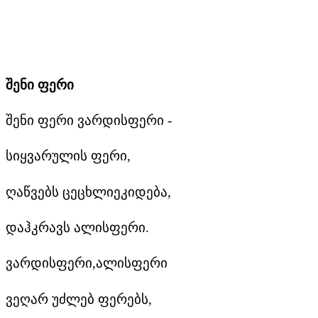
შენი ფერი
შენი ფერი ვარდისფერი -
სიყვარულის ფერი,
ღაწვებს ცეცხლიეკიდება,
დაჰკრავს ალისფერი.
ვარდისფერი,ალისფერი
ვეღარ უძლებ ფერებს,