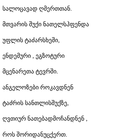
სალოცავად ღმერთთან.
მთვარის შუქი ნათელსჰფენდა
უფლის ტაძარსხეში,
ენდემური , ეგზოტური
მცენარეთა ტევრში.
ანგელოზები როკავდნენ
ტაძრის სანთლისშუქზე,
ღვთიურ ნათებადმოჩანდნენ ,
როს შორიდანუცქერთ.