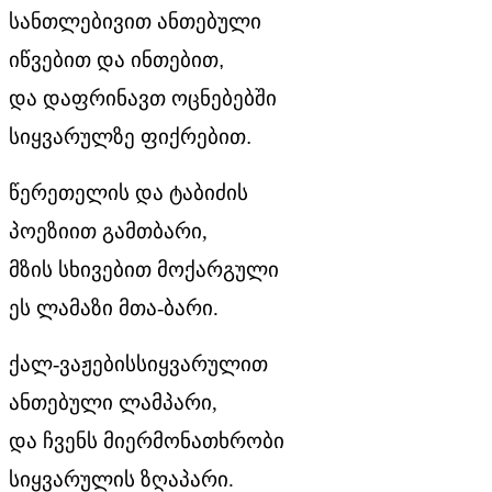
სანთლებივით
ანთებული
იწვებით
და
ინთებით
,
და
დაფრინავთ
ოცნებებში
სიყვარულზე
ფიქრებით
.
წერეთელის
და
ტაბიძის
პოეზიით
გამთბარი
,
მზის
სხივებით
მოქარგული
ეს
ლამაზი
მთა
-
ბარი
.
ქალ
-
ვაჟებისსიყვარულით
ანთებული
ლამპარი
,
და
ჩვენს
მიერმონათხრობი
სიყვარულის
ზღაპარი
.