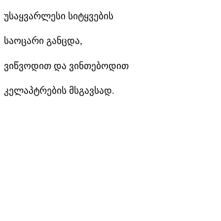
უსაყვარლესი სიტყვების
საოცარი განცდა,
ვიწვოდით და ვინთებოდით
კელაპტრების მსგავსად.