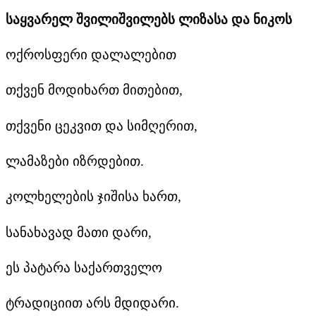
საყვარელ შვილიშვილებს ლიზასა და ნიკოს
ოქროსფერი დალალებით
თქვენ მოდიხართ მითებით,
თქვენი ცეკვით და სიმღერით,
ლამაზები იზრდებით.
კოლხელების ჯიშისა ხართ,
სანახავად მათი დარი,
ეს პატარა საქართველო
ტრადიციით არს მდიდარი.