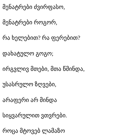
მენატრები ძვირფასო,
მენატრები როგორ,
რა ხელებით? რა ფერებით?
დახატულო გოგო;
ირგვლივ მთები, მთა წმინდა,
უსასრულო ზღვები,
არაფერი არ მინდა
სიყვარულით ვთვრები.
როცა მტოვებ ლამაზო