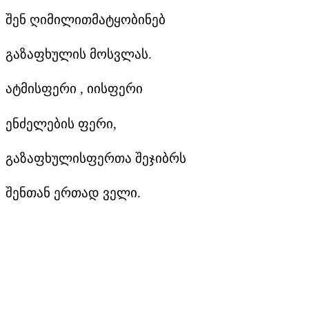
შენ ღიმილითმატყობინებ
გაზაფხულის მოსვლას.
ატმისფერი , იისფერი
ენძელების ფერი,
გაზაფხულისფერთა შეჯიბრს
შენთან ერთად ველი.