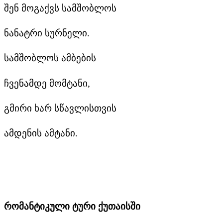
შენ მოგაქვს სამშობლოს
ნანატრი სურნელი.
სამშობლოს ამბების
ჩვენამდე მომტანი,
გმირი ხარ სწავლისთვის
ამდენის ამტანი.
რომანტიკული ტური ქუთაისში