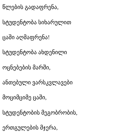
წლების გადაფრენა,
სტუდენტობა სიხარულით
ცაში აღმაფრენა!
სტუდენტობა ახდენილი
ოცნებების მარში,
ანთებული ვარსკვლავები
მოციმციმე ცაში,
სტუდენტობის მეგობრობის,
ერთგულების მჯერა,