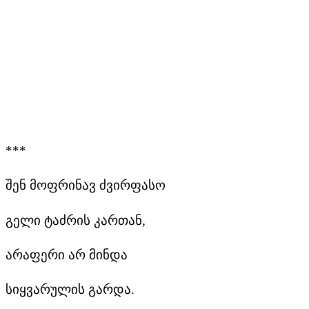
***
შენ მოფრინავ ძვირფასო
გელი
ტაძრის კართან,
არაფერი არ მინდა
სიყვარულის გარდა.