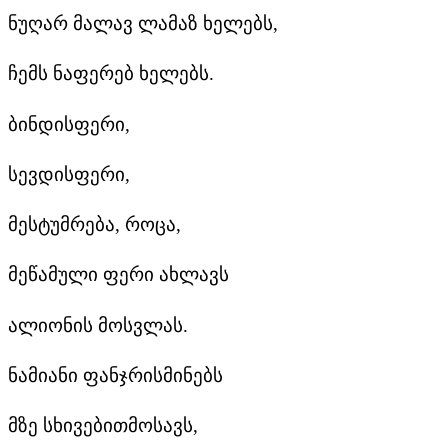
ნუღარ მალავ ლამაზ ხელებს,
ჩემს ნაფერებ ხელებს.
ბინდისფერი,
სევდისფერი,
მესტუმრება, როცა,
მეწამული ფერი ახლავს
ალიონის მოსვლას.
ნამიანი ფანჯრისმინებს
მზე სხივებითმოსავს,