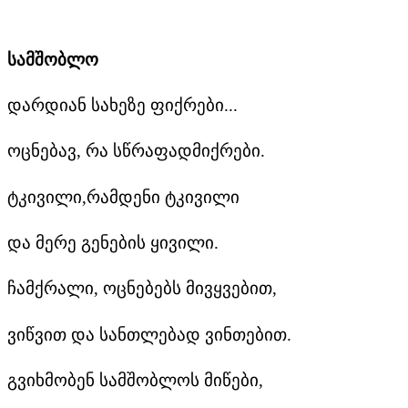
სამშობლო
დარდიან სახეზე ფიქრები...
ოცნებავ, რა სწრაფადმიქრები.
ტკივილი,რამდენი ტკივილი
და მერე გენების ყივილი.
ჩამქრალი, ოცნებებს მივყვებით,
ვიწვით და სანთლებად ვინთებით.
გვიხმობენ სამშობლოს მიწები,