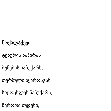
ნოქალაქევი
ტეხურის ნაპირას
ბუნების საჩუქარს,
თერმული წყაროსგან
სიცოცხლეს ნაჩუქარს,
წეროთა ბუდენი,