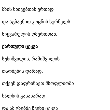
მზის სხივებთან ერთად
და აგზავნით კოცნის სურნელს
სიყვარულის ღმერთთან.
ქართული ცეკვა
სუხიშვილის, რამიშვილის
თაობების დარად,
თქვენ დაფრინავთ მსოფლიოში
ხალხის გასახარად.
და ამ გზებზე ჩვენი ცეკვა