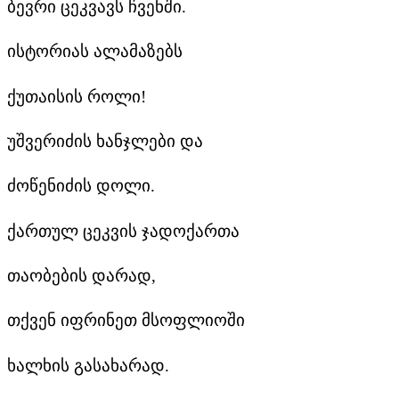
ბევრი ცეკვავს ჩვენში.
ისტორიას ალამაზებს
ქუთაისის როლი!
უშვერიძის ხანჯლები და
ძოწენიძის დოლი.
ქართულ ცეკვის ჯადოქართა
თაობების დარად,
თქვენ იფრინეთ მსოფლიოში
ხალხის გასახარად.