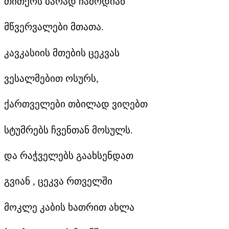
თითქოს ბარად ჩამოდიან
მწვერვალები მთათა.
კავკასიის მთების ცეკვას
ვესალმებით ოსურს,
ქართველები თბილად ვიღებთ
სტუმრებს ჩვენთან მოსულს.
და რაჭველებს გაახსენდათ
გვიან , ცეკვა რთველში
მოკლე კაბის ხათრით ახლა