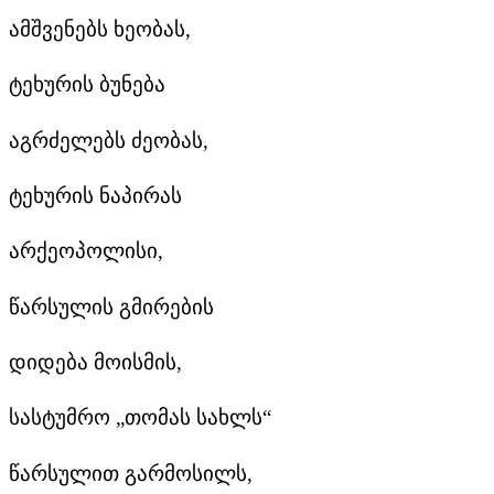
ამშვენებს ხეობას,
ტეხურის ბუნება
აგრძელებს ძეობას,
ტეხურის ნაპირას
არქეოპოლისი,
წარსულის გმირების
დიდება მოისმის,
სასტუმრო „თომას სახლს“
წარსულით გარმოსილს,