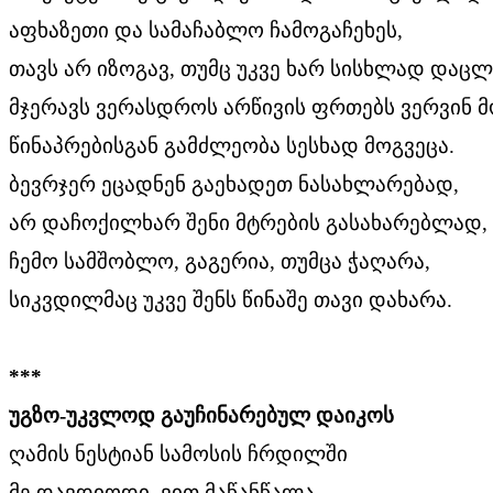
აფხაზეთი და სამაჩაბლო ჩამოგაჩეხეს,
თავს არ იზოგავ, თუმც უკვე ხარ სისხლად დაც
მჯერავს ვერასდროს არწივის ფრთებს ვერვინ მ
წინაპრებისგან გამძლეობა სესხად მოგვეცა.
ბევრჯერ ეცადნენ გაეხადეთ ნასახლარებად,
არ დაჩოქილხარ შენი მტრების გასახარებლად,
ჩემო სამშობლო, გაგერია, თუმცა ჭაღარა,
სიკვდილმაც უკვე შენს წინაშე თავი დახარა.
***
უგზო-უკვლოდ გაუჩინარებულ დაიკოს
ღამის ნესტიან სამოსის ჩრდილში
მე დავდიოდი, ვით მაწანწალა,