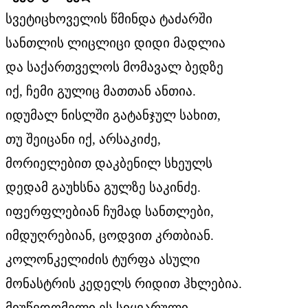
სვეტიცხოველის წმინდა ტაძარში
სანთლის ლიცლიცი დიდი მადლია
და საქართველოს მომავალ ბედზე
იქ, ჩემი გულიც მათთან ანთია.
იდუმალ ნისლში გატანჯულ სახით,
თუ შეიცანი იქ, არსაკიძე,
მორიელებით დაკბენილ სხეულს
დედამ გაუხსნა გულზე საკინძე.
იფერფლებიან ჩუმად სანთლები,
იმდუღრებიან, ცოდვით კრთბიან.
კოლონკელიძის ტურფა ასული
მონასტრის კედელს რიდით ჰხლებია.
მიუწვდომელი ეს სიყვარული