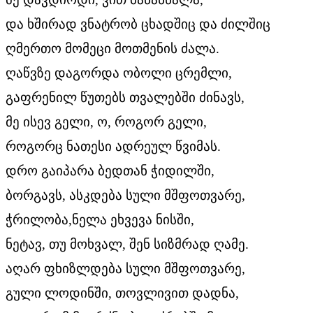
და ხშირად ვნატრობ ცხადშიც და ძილშიც
ღმერთო მომეცი მოთმენის ძალა.
ღაწვზე დაგორდა ობოლი ცრემლი,
გაფრენილ წუთებს თვალებში ძინავს,
მე ისევ გელი, ო, როგორ გელი,
როგორც ნათესი ადრეულ წვიმას.
დრო გაიპარა ბედთან ჭიდილში,
ბორგავს, ასკდება სული მშფოთვარე,
ჭრილობა,ნელა ეხვევა ნისში,
ნეტავ, თუ მოხვალ, შენ სიზმრად ღამე.
აღარ ფხიზლდება სული მშფოთვარე,
გული ლოდინში, თოვლივით დადნა,