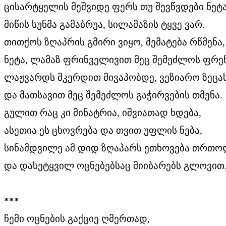
ცისარტყელის მეშვიდე ფერს თუ შევწვდები ნეტ
მიწის სუნმა გამაბრუა, სილამაზის ტყვე ვარ.
თითქოს ზღაპრის გმირი ვიყო, მემატება რწმენა,
ნეტა, ლამაზ ფრინველივით მეც შემეძლოს ფრენ
ლაჟვარდს მკერდით მივაპობდე, ვეზიარო ზეცა
და მათსავით მეც შემეძლოს გაჭირვების თმენა.
გულით რაც კი მინატრია, იშვიათად ხდება,
ასეთია ეს ცხოვრება და თვით უფლის ნება,
სინამდვილე ამ დიდ ზღაპარს ეთხოვება თრთ
და დასეტყვილ ოცნებებსაც მიიბარებს გლოვით
***
ჩემი ოცნების გაქციე ღმერთად,