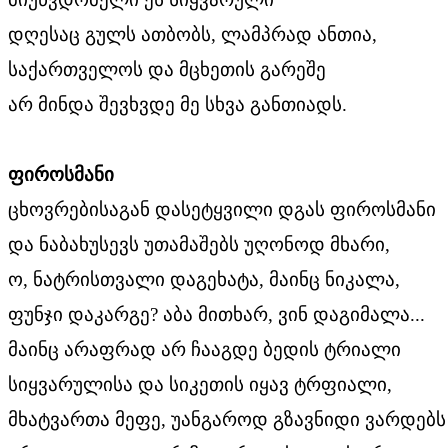
დღესაც გულს ათბობს, ლამპრად ანთია,
საქართველოს და მცხეთის გარეშე
არ მინდა შევხვდე მე სხვა განთიადს.
ფიროსმანი
ცხოვრებისაგან დასეტყვილი დგას ფიროსმანი
და ნაბახუსევს უთამაშებს უღონოდ მხარი,
ო, ნატრისთვალი დაგეხატა, მაინც ნიკალა,
ფუნჯი დაკარგე? აბა მითხარ, ვინ დაგიმალა...
მაინც არაფრად არ ჩააგდე ბედის ტრიალი
სიყვარულისა და სიკეთის იყავ ტრფიალი,
მხატვართა მეფე, უანგაროდ გზავნიდი ვარდებს