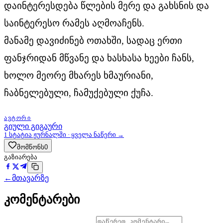
დაინტერესდება წლების მერე და გახსნის და
საინტერესო რამეს აღმოაჩენს.
მანამე დავიძინებ ოთახში, სადაც ერთი
ფანჯრიდან მწვანე და ხასხასა ხეები ჩანს,
ხოლო მეორე მხარეს ხმაურიანი,
ჩაბნელებული, ჩამუქებული ქუჩა.
ᲐᲕᲢᲝᲠᲘ
გიული გიგაური
1
სტატია ჟურნალში · ყველა ნაწერი →
მომწონს
0
გაზიარება
←
მთავარზე
კომენტარები