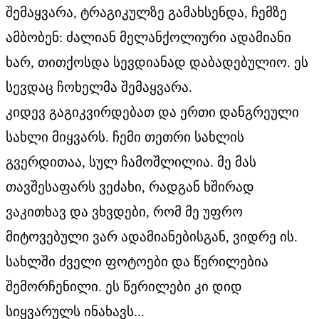
შემაყვარა, ტრაგიკულზე გამახსენდა, ჩემზე
ამბობენ: ძალიან მელანქოლიური ადამიანი
ხარ, თითქოსდა სევდიანად დაბადებულიო. ეს
სევდაც ჩოხელმა შემაყვარა.
კიდევ გაგიკვირდებათ და ერთი დანგრეული
სახლი მიყვარს. ჩემი თეთრი სახლის
გვერდითაა, სულ ჩამოშლილია. მე მას
თავშესაფარს ვეძახი, რადგან ხშირად
ვაკითხავ და ვხვდები, რომ მე უფრო
მიტოვებული ვარ ადამიანებისგან, ვიდრე ის.
სახლში ძველი ფოტოები და წერილებია
შემორჩენილი. ეს წერილები კი დიდ
სიყვარულს ინახავს...