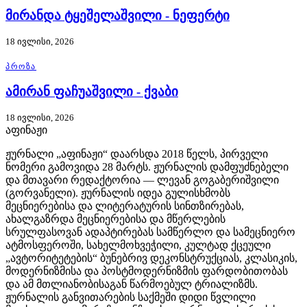
მირანდა ტყეშელაშვილი - ნეფერტი
18 ივლისი, 2026
ᲞᲠᲝᲖᲐ
ამირან ფაჩუაშვილი - ქვაბი
18 ივლისი, 2026
აფინაჟი
ჟურნალი „აფინაჟი“ დაარსდა 2018 წელს, პირველი
ნომერი გამოვიდა 28 მარტს. ჟურნალის დამფუძნებელი
და მთავარი რედაქტორია — ლევან გოგაბერიშვილი
(გორვანელი). ჟურნალის იდეა გულისხმობს
მეცნიერებისა და ლიტერატურის სინთზირებას,
ახალგაზრდა მეცნიერებისა და მწერლების
სრულფასოვან ადაპტირებას სამწერლო და სამეცნიერო
ატმოსფეროში, სახელმოხვეჭილი, კულტად ქცეული
„ავტორიტეტების“ ბუნებრივ დეკონსტრუქციას, კლასიკის,
მოდერნიზმისა და პოსტმოდერნიზმის ფარდობითობას
და ამ მთლიანობისაგან წარმოებულ ტრიალიზმს.
ჟურნალის განვითარების საქმეში დიდი წვლილი