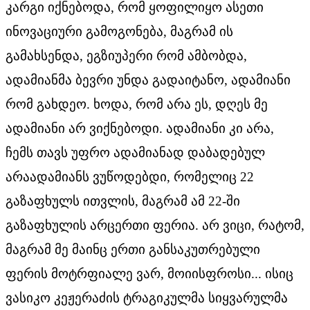
კარგი იქნებოდა, რომ ყოფილიყო ასეთი
ინოვაციური გამოგონება, მაგრამ ის
გამახსენდა, ეგზიუპერი რომ ამბობდა,
ადამიანმა ბევრი უნდა გადაიტანო, ადამიანი
რომ გახდეო. ხოდა, რომ არა ეს, დღეს მე
ადამიანი არ ვიქნებოდი. ადამიანი კი არა,
ჩემს თავს უფრო ადამიანად დაბადებულ
არაადამიანს ვუწოდებდი, რომელიც 22
გაზაფხულს ითვლის, მაგრამ ამ 22-ში
გაზაფხულის არცერთი ფერია. არ ვიცი, რატომ,
მაგრამ მე მაინც ერთი განსაკუთრებული
ფერის მოტრფიალე ვარ, მოიისფროსი... ისიც
ვასიკო კეჟერაძის ტრაგიკულმა სიყვარულმა