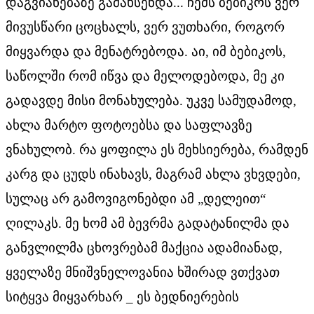
დაგვიანებაზე გამახსენდა... ჩემს ბებიკოს ვერ
მივუსწარი ცოცხალს, ვერ ვუთხარი, როგორ
მიყვარდა და მენატრებოდა. აი, იმ ბებიკოს,
საწოლში რომ იწვა და მელოდებოდა, მე კი
გადავდე მისი მონახულება. უკვე სამუდამოდ,
ახლა მარტო ფოტოებსა და საფლავზე
ვნახულობ. რა ყოფილა ეს მეხსიერება, რამდენ
კარგ და ცუდს ინახავს, მაგრამ ახლა ვხვდები,
სულაც არ გამოვიგონებდი ამ „დელეით“
ღილაკს. მე ხომ ამ ბევრმა გადატანილმა და
განვლილმა ცხოვრებამ მაქცია ადამიანად,
ყველაზე მნიშვნელოვანია ხშირად ვთქვათ
სიტყვა მიყვარხარ _ ეს ბედნიერების