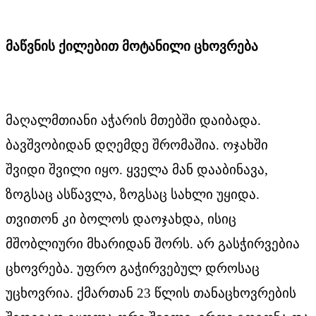
მაწვნის ქილებით მოტანილი ცხოვრება
მაღალმთიანი აჭარის მთებში დაიბადა.
ბავშვობიდან დღემდე შრომაშია. ოჯახში
შვიდი შვილი იყო. ყველა მან დააბინავა,
ზოგსაც ასწავლა, ზოგსაც სახლი უყიდა.
თვითონ კი ბოლოს დაოჯახდა, ისიც
მშობლიური მხარიდან შორს. არ გასჭირვებია
ცხოვრება. უფრო გაჭირვებულ დროსაც
უცხოვრია. ქმართან 23 წლის თანაცხოვრების