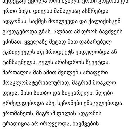
შედეგად ეყოლა ორი შვილი. ერთი გოგონა და
ერთი ბიჭი. დილას მამალსაც ასწრებდა
ადგომას, საქმეს მოილევდა და ქალაქისკენ
გაუდგებოდა გზას. ალბათ ამ დროს ბავშვებს
ეძინათ. ყველაზე მეტად მათ დაბარებულ
ტკბილეულს თუ პროდუქტს ყიდულობდა ან
ტანსაცმელს. გულს არასდროს წყვეტდა.
მართალია მან ამით შვილებს არაფერი
მოაკლომატერიალურად, მაგრამ მოაკლო
დედა, მისი სითბო და სიყვარული. წლები
გრძელდებოდა ასე, სეზონები ენაცვლებოდა
ერთმანეთს, მაგრამ დილას ადგომის
ტრადიცია არ ირღვეოდა, ბავშვების