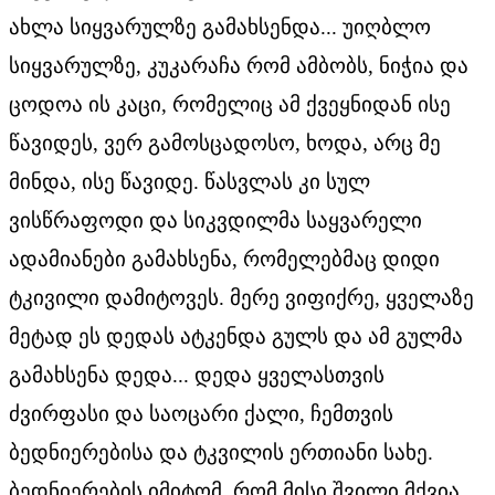
ახლა სიყვარულზე გამახსენდა... უიღბლო
სიყვარულზე, კუკარაჩა რომ ამბობს, ნიჭია და
ცოდოა ის კაცი, რომელიც ამ ქვეყნიდან ისე
წავიდეს, ვერ გამოსცადოსო, ხოდა, არც მე
მინდა, ისე წავიდე. წასვლას კი სულ
ვისწრაფოდი და სიკვდილმა საყვარელი
ადამიანები გამახსენა, რომელებმაც დიდი
ტკივილი დამიტოვეს. მერე ვიფიქრე, ყველაზე
მეტად ეს დედას ატკენდა გულს და ამ გულმა
გამახსენა დედა... დედა ყველასთვის
ძვირფასი და საოცარი ქალი, ჩემთვის
ბედნიერებისა და ტკვილის ერთიანი სახე.
ბედნიერების იმიტომ, რომ მისი შვილი მქვია,