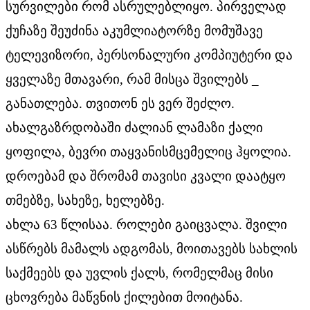
სურვილები რომ ასრულებლიყო. პირველად
ქუჩაზე შეუძინა აკუმლიატორზე მომუშავე
ტელევიზორი, პერსონალური კომპიუტერი და
ყველაზე მთავარი, რამ მისცა შვილებს _
განათლება. თვითონ ეს ვერ შეძლო.
ახალგაზრდობაში ძალიან ლამაზი ქალი
ყოფილა, ბევრი თაყვანისმცემელიც ჰყოლია.
დროებამ და შრომამ თავისი კვალი დაატყო
თმებზე, სახეზე, ხელებზე.
ახლა 63 წლისაა. როლები გაიცვალა. შვილი
ასწრებს მამალს ადგომას, მოითავებს სახლის
საქმეებს და უვლის ქალს, რომელმაც მისი
ცხოვრება მაწვნის ქილებით მოიტანა.