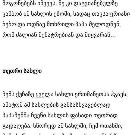
მოგონებებს იწვევს, მე კი დაგვიანებულზე
ვამბობ იმ სახლის ეზოში, სადაც თავსაფრიანი
ბებო და ოდნავ მოხრილი პაპა მელოდნენ,
რომ ძალიან მენატრებიან და მიყვარან…
თეთრი სახლი
ჩემს ქუჩაზე ყველა სახლი ერთმანეთსა ჰგავს,
ამიტომ ამ სახლების განსასხვავებლად
პაპაჩემმა ჩვენი სახლის ფასადი თეთრად
გადაღება. სწორედ ამ სახლში, ჩემ ოთახში,