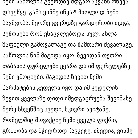
ჩემი საწოლის გვერდზე მდგარ აკვანს რწევა
დავუწყე. განა ვინმე იწვა?! მხოლოდ ჩემი
ბავშვობა. მეორე გვერდზე გარდერობი იდგა,
სეზონები რომ ენაცვლებოდა სულ. ახლა
ზაფხული გამოვალაგე და ზამთარი შევალაგე.
საწოლის წინ მაგიდა იყო. ზევიდან თეთრი
თაბახის ფურცლები ეყარა და იმ ფურცლებზე _
ჩემი ემოციები. მაგიდის ზევით ჩემი
წარმატების კედელი იყო და იმ კედელის
ზევით ყველაზე დიდი იმედგაცრუება შევინახე.
მერე სხვენშიც ავედი, სკივრი ავიტანე,
რომელშიც მოვაქციე ჩემი ყველა ფიქრი,
გრძნობა და მჭიდროდ ჩავკეტე. იმედია, ვინმე