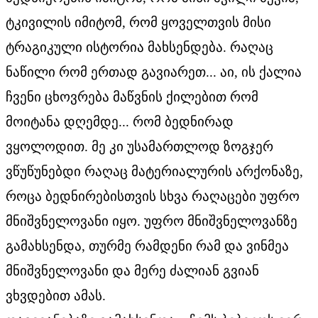
ტკივილის იმიტომ, რომ ყოველთვის მისი
ტრაგიკული ისტორია მახსენდება. რაღაც
ნაწილი რომ ერთად გავიარეთ... აი, ის ქალია
ჩვენი ცხოვრება მაწვნის ქილებით რომ
მოიტანა დღემდე... რომ ბედნირად
ვყოლოდით. მე კი უსამართლოდ ზოგჯერ
ვწუწუნებდი რაღაც მატერიალურის არქონაზე,
როცა ბედნირებისთვის სხვა რაღაცები უფრო
მნიშვნელოვანი იყო. უფრო მნიშვნელოვანზე
გამახსენდა, თურმე რამდენი რამ და ვინმეა
მნიშვნელოვანი და მერე ძალიან გვიან
ვხვდებით ამას.