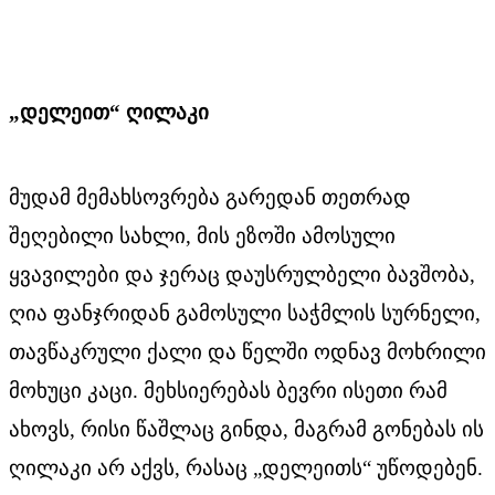
„დელეით“ ღილაკი
მუდამ მემახსოვრება გარედან თეთრად
შეღებილი სახლი, მის ეზოში ამოსული
ყვავილები და ჯერაც დაუსრულბელი ბავშობა,
ღია ფანჯრიდან გამოსული საჭმლის სურნელი,
თავწაკრული ქალი და წელში ოდნავ მოხრილი
მოხუცი კაცი. მეხსიერებას ბევრი ისეთი რამ
ახოვს, რისი წაშლაც გინდა, მაგრამ გონებას ის
ღილაკი არ აქვს, რასაც „დელეითს“ უწოდებენ.