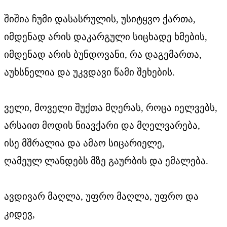
შიშია ჩუმი დასასრულის, უსიტყვო ქართა,
იმდენად არის დაკარგული სიცხადე ხმების,
იმდენად არის ბუნდოვანი, რა დაგემართა,
აუხსნელია და უკვდავი წამი შეხების.
ველი, მოველი შუქთა მღერას, როცა იელვებს,
არსაით მოდის ნიავქარი და მღელვარება,
ისე მშრალია და ამაო სიცარიელე,
ღამეულ ლანდებს მზე გაურბის და ემალება.
ავდივარ მაღლა, უფრო მაღლა, უფრო და
კიდევ,