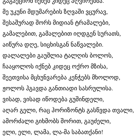
გაგაქციონ იქნებ კიდეც აღვირებმა.
მე უკუნი მდუმარების ზღვაში ვცურავ,
შესაშურად შორს მიდიან ტრამალები,
გამალებით, გამალებით იღდგენ სურათს,
აიწურა დღე, სიცხისგან ნაწვალები.
დალალები გაუშლია ტალღის ბოლოს,
ჩააყოლოს იქნებ კიდეც ოქრო მზისა,
შეეთვისა მცხუნვარება კენჭებს მხოლოდ,
ჟოლოს ჰგავდა განთიადი სასრულისა.
ვისად, ვისად იწოდება გუშინდელი,
აღარ გელი, რაც ჰორიზონტს გასწვდა თვალი,
ამორძალი გიხმობს შორით, გაუძელი,
ელი, ელი, ლამა, ლა-მა საბათქანი!