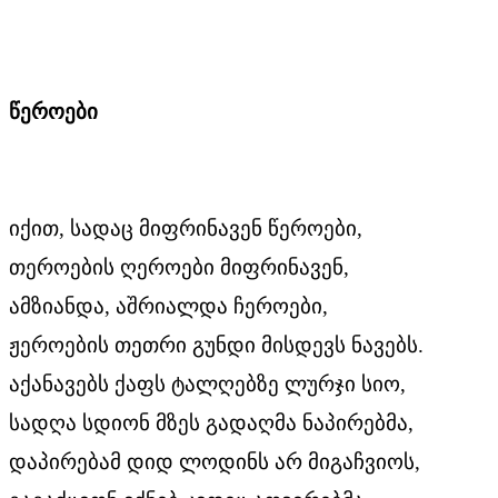
წეროები
იქით, სადაც მიფრინავენ წეროები,
თეროების ღეროები მიფრინავენ,
ამზიანდა, აშრიალდა ჩეროები,
ჟეროების თეთრი გუნდი მისდევს ნავებს.
აქანავებს ქაფს ტალღებზე ლურჯი სიო,
სადღა სდიონ მზეს გადაღმა ნაპირებმა,
დაპირებამ დიდ ლოდინს არ მიგაჩვიოს,