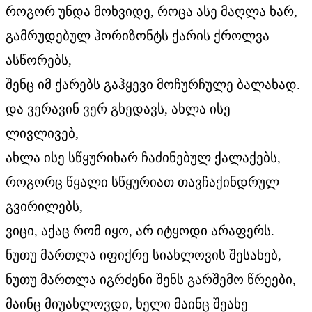
როგორ უნდა მოხვიდე, როცა ასე მაღლა ხარ,
გამრუდებულ ჰორიზონტს ქარის ქროლვა
ასწორებს,
შენც იმ ქარებს გაჰყევი მოჩურჩულე ბალახად.
და ვერავინ ვერ გხედავს, ახლა ისე
ლივლივებ,
ახლა ისე სწყურიხარ ჩაძინებულ ქალაქებს,
როგორც წყალი სწყურიათ თავჩაქინდრულ
გვირილებს,
ვიცი, აქაც რომ იყო, არ იტყოდი არაფერს.
ნუთუ მართლა იფიქრე სიახლოვის შესახებ,
ნუთუ მართლა იგრძენი შენს გარშემო წრეები,
მაინც მიუახლოვდი, ხელი მაინც შეახე