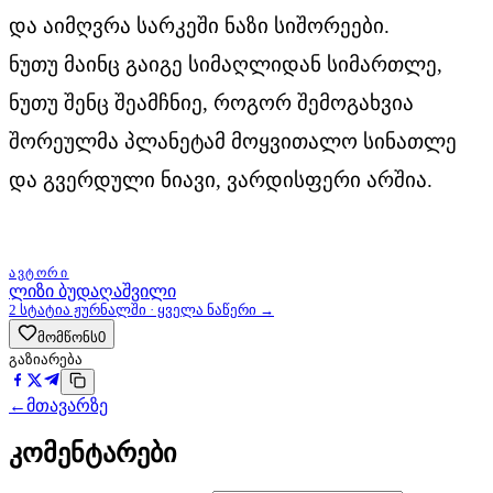
და აიმღვრა სარკეში ნაზი სიშორეები.
ნუთუ მაინც გაიგე სიმაღლიდან სიმართლე,
ნუთუ შენც შეამჩნიე, როგორ შემოგახვია
შორეულმა პლანეტამ მოყვითალო სინათლე
და გვერდული ნიავი, ვარდისფერი არშია.
ᲐᲕᲢᲝᲠᲘ
ლიზი ბუდაღაშვილი
2
სტატია ჟურნალში · ყველა ნაწერი →
მომწონს
0
გაზიარება
←
მთავარზე
კომენტარები