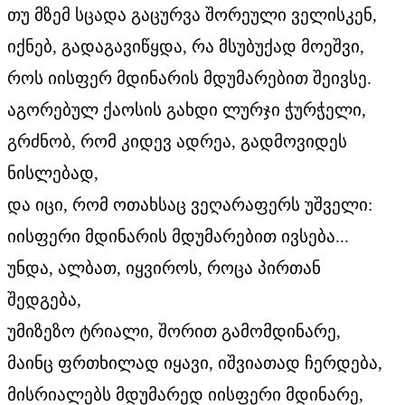
თუ მზემ სცადა გაცურვა შორეული ველისკენ,
იქნებ, გადაგავიწყდა, რა მსუბუქად მოეშვი,
როს იისფერ მდინარის მდუმარებით შეივსე.
აგორებულ ქაოსის გახდი ლურჯი ჭურჭელი,
გრძნობ, რომ კიდევ ადრეა, გადმოვიდეს
ნისლებად,
და იცი, რომ ოთახსაც ვეღარაფერს უშველი:
იისფერი მდინარის მდუმარებით ივსება...
უნდა, ალბათ, იყვიროს, როცა პირთან
შედგება,
უმიზეზო ტრიალი, შორით გამომდინარე,
მაინც ფრთხილად იყავი, იშვიათად ჩერდება,
მისრიალებს მდუმარედ იისფერი მდინარე,