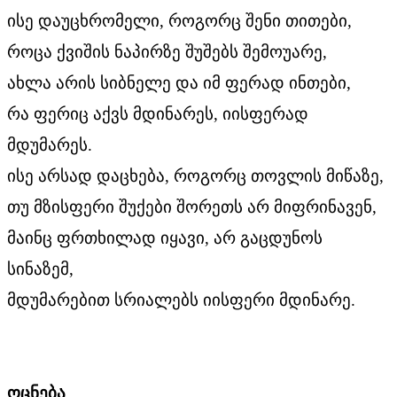
ისე დაუცხრომელი, როგორც შენი თითები,
როცა ქვიშის ნაპირზე შუშებს შემოუარე,
ახლა არის სიბნელე და იმ ფერად ინთები,
რა ფერიც აქვს მდინარეს, იისფერად
მდუმარეს.
ისე არსად დაცხება, როგორც თოვლის მიწაზე,
თუ მზისფერი შუქები შორეთს არ მიფრინავენ,
მაინც ფრთხილად იყავი, არ გაცდუნოს
სინაზემ,
მდუმარებით სრიალებს იისფერი მდინარე.
ოცნება