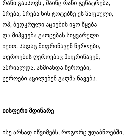
რანი გახსოვს , მაინც რანი გენატრება,
შრება, შრება ხის ტოტებზე ეს ზაფხული,
ოჰ, ბედკრული აციების იყო წყება
და მიჰყვება გაოცებას სიყვარული
იქით, სადაც მიფრინავენ წეროები,
თეროების ღეროებიც მიფრინავენ,
აშრიალდა, ახმიანდა ჩეროები,
ჟეროები აცილებენ გაღმა ნავებს.
იისფერი მდინარე
ისე არსად იწვიმებს, როგორც უდაბნოებში,