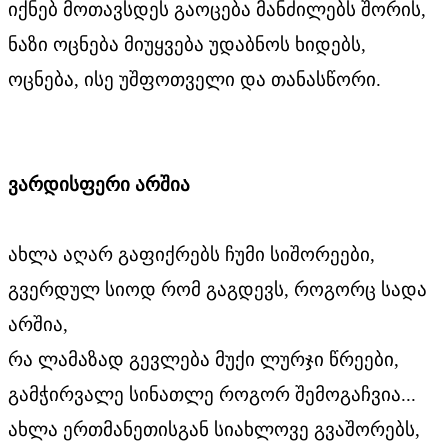
იქნებ მოთავსდეს გაოცება მანძილებს შორის,
ნაზი ოცნება მიუყვება უდაბნოს ხიდებს,
ოცნება, ისე უშფოთველი და თანასწორი.
ვარდისფერი არშია
ახლა აღარ გაფიქრებს ჩუმი სიშორეები,
გვერდულ სიოდ რომ გაგდევს, როგორც სადა
არშია,
რა ლამაზად გევლება მუქი ლურჯი წრეები,
გამჭირვალე სინათლე როგორ შემოგაჩვია...
ახლა ერთმანეთისგან სიახლოვე გვაშორებს,