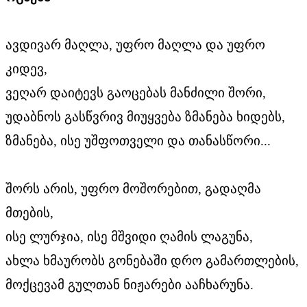
ავდივარ მაღლა, უფრო მაღლა და უფრო
კიდევ,
ვეღარ დაიტევს გაოცებას მანძილი შორი,
უდაბნოს გასწვრივ მიუყვება ზმანება ხიდებს,
ზმანება, ისე უშფოთველი და თანასწორი...
შორს არის, უფრო მოშორებით, გადაღმა
მთების,
ისე ლურჯია, ისე მშვიდი ღამის ლაგუნა,
ახლა ხმაურობს გონებაში დრო გამართლების,
მოქცევამ გულთან ნიჟარები ააჩხარუნა.