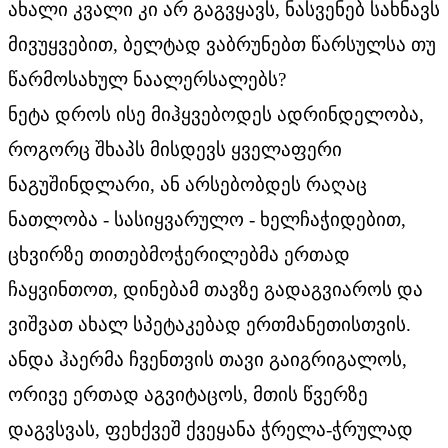
ახალი კვალი კი არ გაგვყავს, ნასვენებ სახნავს
მივუყვებით, ბელტად ვაბრუნებთ წარსულსა თუ
წარმოსახულ ნაალერსალებს?
ნეტა დროს ისე მიჰყვებოდეს ადრინდელობა,
როგორც შხაპს მისდევს ყველაფერი
ნაგუშინდლარი, ან არსებობდეს რაღაც
ნათლობა - სასიყვარულო - ხელჩაჭიდებით,
ცხვირზე თითებმოჭერილებმა ერთად
ჩაყვინთოთ, დინებამ თავზე გადაგვიაროს და
ვიშვათ ახალ სპეტაკებად ერთმანეთისთვის.
ანდა ჰაერმა ჩვენთვის თავი გაიგრიგალოს,
ორივე ერთად აგვიტაცოს, მთის წვერზე
დაგვსვას, ფეხქვეშ ქვეყანა ჭრელა-ჭრულად