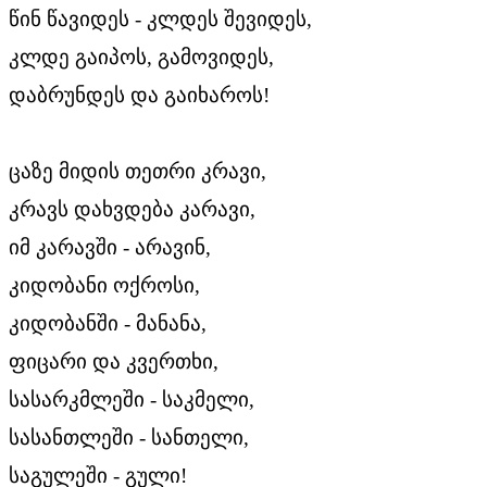
წინ წავიდეს - კლდეს შევიდეს,
კლდე გაიპოს, გამოვიდეს,
დაბრუნდეს და გაიხაროს!
ცაზე მიდის თეთრი კრავი,
კრავს დახვდება კარავი,
იმ კარავში - არავინ,
კიდობანი ოქროსი,
კიდობანში - მანანა,
ფიცარი და კვერთხი,
სასარკმლეში - საკმელი,
სასანთლეში - სანთელი,
საგულეში - გული!