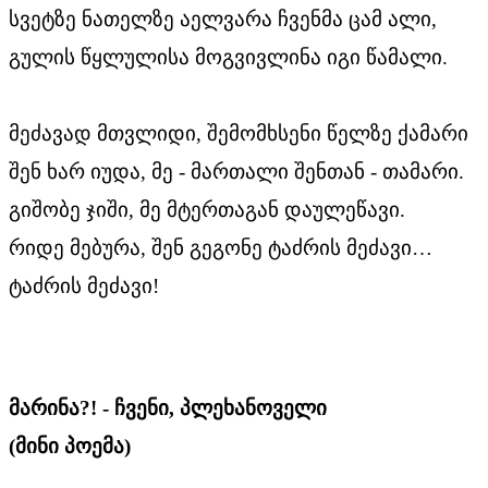
სვეტზე ნათელზე აელვარა ჩვენმა ცამ ალი,
გულის წყლულისა მოგვივლინა იგი წამალი.
მეძავად მთვლიდი, შემომხსენი წელზე ქამარი
შენ ხარ იუდა, მე - მართალი შენთან - თამარი.
გიშობე ჯიში, მე მტერთაგან დაულეწავი.
რიდე მებურა, შენ გეგონე ტაძრის მეძავი…
ტაძრის მეძავი!
მარინა?! - ჩვენი, პლეხანოველი
(მინი პოემა)