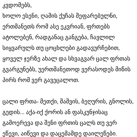
კვდომებს,
ხოლო ესენი, ღამის ქუჩას შეფარებულნი,
ერთმანეთს რომ ასე ეკვრიან, ფრთებს
ატოლებენ, რადგანაც განგება, ჩავლილ
სიყვარულს თუ ცოცხლები გადავურჩებით,
ყოველ ჯერზე ახალ და სხვაგვარ ცალ ფრთას
გვარგუნებს, უერთმანეთოდ ვერასოდეს მიწის
პირს რომ ვერ გავეცალოთ.
ცალი ფრთა- მეთქი, შაშვის, ბეღურის, გნოლის,
გედის... აქა-იქ ქორის ან ფასკუნჯისაც
გამოერევა და შენი ფრთის ცალს თუ ვერ
ეწევი, აიწევი და დაცემამდე დაილეწები.