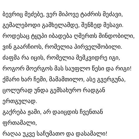
ბევრიც მეძებე, ვერ მიპოვე ტაძრის მეძავი,
გემალებოდი გამხელამდე, შენზედ მესავი.
როდესაც ტყუპი იბადება ღმერთს მინდობილი,
ვინ გაარჩიოს, რომელია პირველშობილი.
ძაფმა რა იცის, რომელია მემკვიდრე იგი,
როგორ მოერგოს მას საუფლო წესი და რიგი!
ქმარი ხარ ჩემი, მამამთილო, ასე გვერგუნა,
ცოლურად უნდა გემსახურო რადგან
ერთგულად.
გაქრება ჟამი, არ დაიცდის ჩვენთან
ფრთამალი,
რაღაა უკვე საჩუმათო და დასამალი!