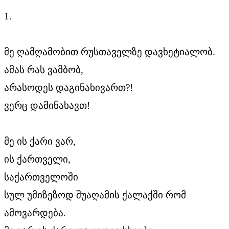
1.
მე ღამღამობით რუსთაველზე დავხეტიალობ.
ამას რას ვამბობ,
არასოდეს დაგინახივართ?!
ვერც დამინახავთ!
მე ის ქარი ვარ,
ის ქართველი,
საქართველოში
სულ უმიზეზოდ შუაღამის ქალაქში რომ
ამოვარდება.