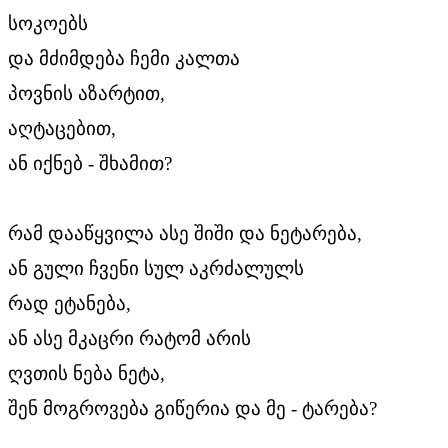
სოკოებს
და მძიმდება ჩემი კალთა
პოვნის აზარტით,
აღტაცებით,
ან იქნებ - შხამით?
რამ დააწყვილა ასე შიში და ნეტარება,
ან გული ჩვენი სულ აკრძალულს
რად ეტანება,
ან ასე მკაცრი რატომ არის
ღვთის ნება ნეტა,
შენ მოგროვება გიწერია და მე - ტარება?