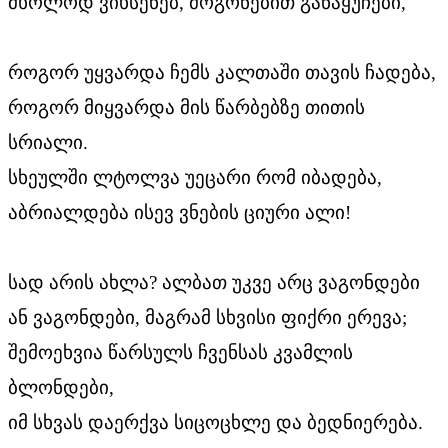
მხოლოდ ვიხსენებ, მოგონებით განაყუჩები,
როგორ უყვარდა ჩემს კალთაში თავის ჩადება,
როგორ მიყვარდა მის წარბებზე თითის
სრიალი.
სხეულში ლტოლვა უეცარი რომ იბადება,
აბრიალდება ისევ ვნების ციური ალი!
სად არის ახლა? ალბათ უკვე არც ვაგონდები
ან ვაგონდები, მაგრამ სხვისი ფიქრი ერევა;
შემოეხვია წარსულს ჩვენსას კვამლის
ბლონდები,
იმ სხვას დაერქვა სიცოცხლე და ბედნიერება.