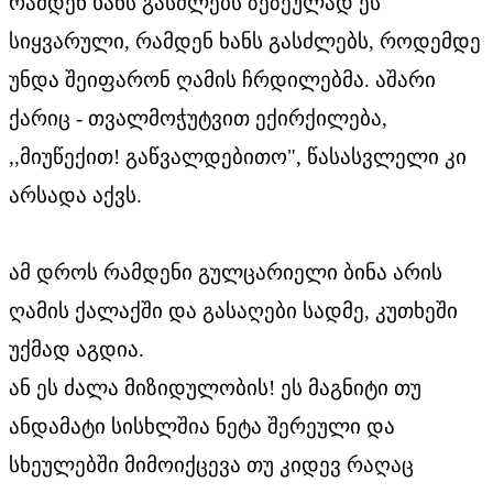
რამდენ ხანს გასძლებს ზეზეულად ეს
სიყვარული, რამდენ ხანს გასძლებს, როდემდე
უნდა შეიფარონ ღამის ჩრდილებმა. აშარი
ქარიც - თვალმოჭუტვით ექირქილება,
,,მიუწექით! გაწვალდებითო", წასასვლელი კი
არსადა აქვს.
ამ დროს რამდენი გულცარიელი ბინა არის
ღამის ქალაქში და გასაღები სადმე, კუთხეში
უქმად აგდია.
ან ეს ძალა მიზიდულობის! ეს მაგნიტი თუ
ანდამატი სისხლშია ნეტა შერეული და
სხეულებში მიმოიქცევა თუ კიდევ რაღაც