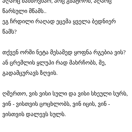
აღარც მახსოვხარ, არც გნატრობ, აღარც
წარსული მწამს..
ეგ ჩრდილი რაღად ეცემა ყველა ბედნიერ
წამს?
თქვენ ორში ნეტა მესამედ ყოფნა რგებია ვის?
ან ცრემლის ყლუპი რად მახრჩობს, მე,
გადამცურავს ზღვის.
ღმერთო, ვის ვისი სული და ვისი სხეული სურს,
ვინ - ვისთვის ცოცხლობს, ვინ იცის, ვინ -
ვისთვის დალევს სულს.