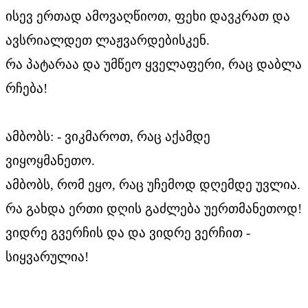
ისევ ერთად ამოვაღწიოთ, ფეხი დავკრათ და
ავსრიალდეთ ლაჟვარდებისკენ.
რა პატარაა და უმწეო ყველაფერი, რაც დაბლა
რჩება!
ამბობს: - ვიკმაროთ, რაც აქამდე
ვიყოყმანეთო.
ამბობს, რომ ეყო, რაც უჩემოდ დღემდე უვლია.
რა გახდა ერთი დღის გაძლება უერთმანეთოდ!
ვიდრე გვერჩის და და ვიდრე ვერჩით -
სიყვარულია!