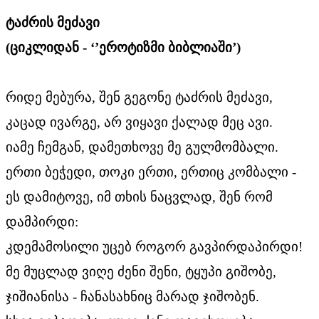
ტაძრის მეძავი
(ციკლიდან - ‘’ეროტიზმი ბიბლიაში’)
რიდე მებურა, შენ გეგონე ტაძრის მეძავი,
კაცად ივარგე, არ ვიყავი ქალად მეც ავი.
იამე ჩემგან, დამეთხოვე მე გულმომბალი.
ერთი ბეჭედი, თოკი ერთი, ერთიც კომბალი -
ეს დამიტოვე, იმ თხის ნაცვლად, შენ რომ
დამპირდი:
კდემამოსილი უცებ როგორ გავპირდაპირდი!
მე მუცლად ვიღე ძენი შენი, ტყუპი გიშობე,
ჯიშიანისა - ჩანასახნიც მარად ჯიშობენ.