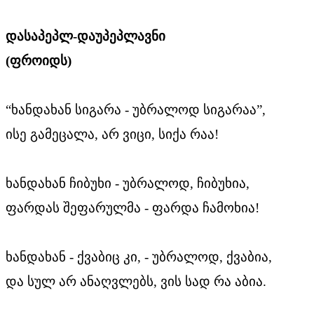
დასაპეპლ-დაუპეპლავნი
(ფროიდს)
“ხანდახან სიგარა - უბრალოდ სიგარაა”,
ისე გამეცალა, არ ვიცი, სიქა რაა!
ხანდახან ჩიბუხი - უბრალოდ, ჩიბუხია,
ფარდას შეფარულმა - ფარდა ჩამოხია!
ხანდახან - ქვაბიც კი, - უბრალოდ, ქვაბია,
და სულ არ ანაღვლებს, ვის სად რა აბია.