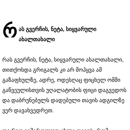
რ
ას გვერჩის, ნეტა, სიყვარული
ახალთახალი
რას გვერჩის, ნეტა, სიყვარული ახალთახალი,
თითქოსდა გრიგალს კი არ მოჰყვა ამ
გაზაფხულზე, ადრე, ოდესღაც ფიცხელ ომში
გაწვეულისთვის უღალატობის ფიცი დაგვედოს
და დაბრუნებულს დადებული თავის ადგილზე
ვერ დავახვედრეთ.