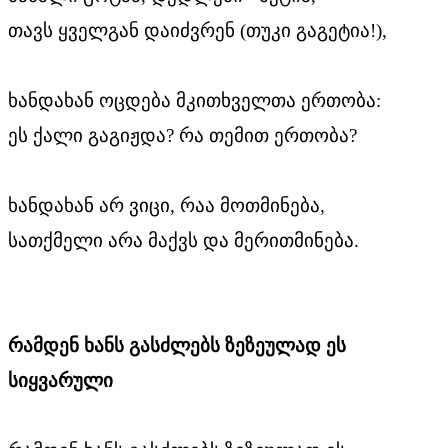
თავს ყველგან დაიძვრენ (თუკი გაგეტია!),
ხანდახან ოცდება მკითხველთა ერთობა:
ეს ქალი გაგიჟდა? რა თემით ერთობა?
ხანდახან არ ვიცი, რაა მოთმინება,
სათქმელი არა მაქვს და მერითმინება.
რამდენ ხანს გასძლებს ზეზეულად ეს
სიყვარული