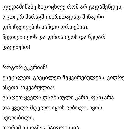
(დედამიწაზე სიცოცხლე რომ არ გადაშენდეს,
ღვთიურ მარაგში ძირითადად შინაური
ფრინველების სანდო ფრთებია).
წყვილი იყოს და ფრთა იყოს და ნუღარ
დავეძებთ!
როგორ ეკვრიან!
გაეცალეთ, გაეცალეთ შეყვარებულებს, ვიდრე
ასეთი სიყვარულია!
გააღეთ ყველა დაგმანული კარი, ფანჯარა
და ყველა მდელო იყოს ლბილი, იყოს
ნელთბილი,
თორემ ეს ღამეც ჩაივლის და