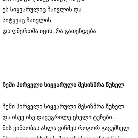
ეს სიყვარულიც ჩაივლის და
სიტყვაც ჩაივლის
და ღმერთმა იცის, რა გათენდება
ჩემი პირველი სიყვარული მესიზმრა წუხელ
ჩემი პირველი სიყვარული მესიზმრა წუხელ
და ისევ ისე დავუგრილე ცხელი ტუჩები...
მის ვინაობას ახლა ვინმეს როგორ გავუმხელ,