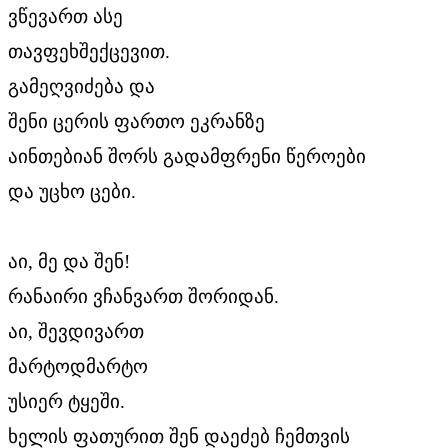
ვწევართ ასე
თავფეხშექცევით.
გამეღვიძება და
შენი ცერის ფართო ეკრანზე
აინთებიან შორს გადამფრენი წეროები
და უცხო ცები.
აი, მე და შენ!
რანაირი ვჩანვართ შორიდან.
აი, შევდივართ
მარტოდმარტო
უსიერ ტყეში.
ხელის ფათურით შენ დაეძებ ჩემთვის