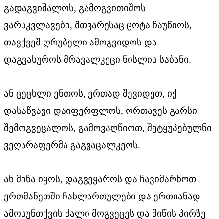
გადაგვიშალოს, გამოგვითიშოს
ვარსკვლავები, მთვარესაც ცოტა ჩაუწიოს,
თავქვეშ ღრუბელი ამოგვიდოს და
დაგვახუროს მრავალკეცი ნისლის საბანი.
ან ცეცხლი ენთოს, ერთად შევიდეთ, იქ
დასაწვავი დაიფერფლოს, ორთავეს გარსი
შემოგვეცალოს, გამოვაღწიოთ, შეტყუპებულნი
ვეღარაფერმა გაგვაცალკეოს.
ან მიწა იყოს, დაგვეყაროს და ჩავიმარხოთ
ერთმანეთში ჩახლართულები და ერთიანად
ამოსუნთქვის ძალი მოგვეცეს და მიწის პირზე