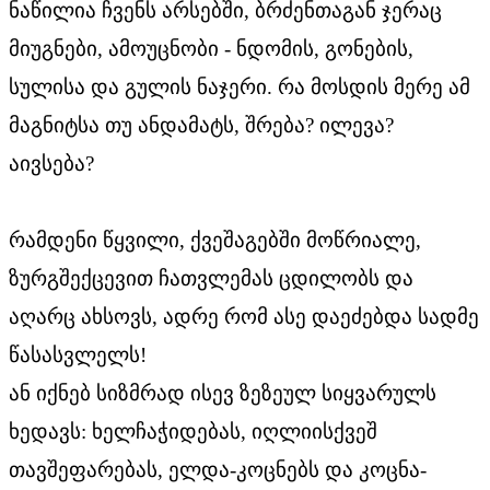
ნაწილია ჩვენს არსებში, ბრძენთაგან ჯერაც
მიუგნები, ამოუცნობი - ნდომის, გონების,
სულისა და გულის ნაჯერი. რა მოსდის მერე ამ
მაგნიტსა თუ ანდამატს, შრება? ილევა?
აივსება?
რამდენი წყვილი, ქვეშაგებში მოწრიალე,
ზურგშექცევით ჩათვლემას ცდილობს და
აღარც ახსოვს, ადრე რომ ასე დაეძებდა სადმე
წასასვლელს!
ან იქნებ სიზმრად ისევ ზეზეულ სიყვარულს
ხედავს: ხელჩაჭიდებას, იღლიისქვეშ
თავშეფარებას, ელდა-კოცნებს და კოცნა-