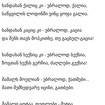
ხანდახან ქალიც კი - უბრალოდ, ქალია,
საწყვილის ლოდინში ვინც ყოფა გალია.
ხანდახან კაციც კი - უბრალოდ, კაცია
და შენს თავს მოჰკითხე, თუ გაცხელ-გაცია!
ხანდახან სექსიც კი - უბრალოდ სექსია,
ზოგთან სექსს გერჩია, ძაღლები გექსია!
მამალს მოელიან - უბრალოდ, ქათმები...
მათი შემხედვარე იცინი, გათბები.
მამალი ცოტაა, დედლები - მეტია,