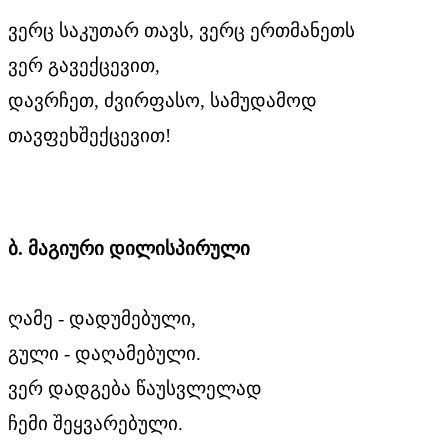
ვერც საკუთარ თავს, ვერც ერთმანეთს
ვერ გავექცევით,
დავრჩეთ, ძვირფასო, სამუდამოდ
თავფეხშექცევით!
ბ. მაგიური დილისპირული
ღამე - დადუმებული,
გული - დაღამებული.
ვერ დადგება წაუსვლელად
ჩემი შეყვარებული.