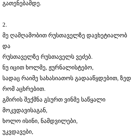
გათენებამდე.
2.
მე ღამღამობით რუსთაველზე დავხეტიალობ
და
რუსთაველზე რუსთაველს ვეძებ.
ნუ იცით ხოლმე, ჟურნალისტებო,
სადაც რაიმე სახასიათოს გადააწყდებით, ზედ
რომ აცხრებით.
გმირის შექმნა გსურთ ვინმე საწყალი
მოკვდავისაგან,
ხოლო ისინი, ნამდვილები,
უკვდავები,