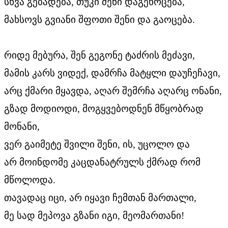
სხვა გებადება, თუკი ძენი დაგეხოცება,
მახსოვს გვიანი შფოთი შენი და გაოცება.
რიდე მებურა, შენ გეგონე ტაძრის მეძავი,
მამის კარს ვიდექ, დამრჩა მატყლი დაუჩეჩავი,
არც ქმარი მყავდა, აღარ შემრჩა აღარც ონანი,
გზად მოდიოდი, მოგყვებოდნენ მწყობრად
მონანი,
ვერ გაიმეტე შვილი შენი, ის, უცოლო და
არ მოინდომე კაცდანატრულს ქმრად რომ
მწოლოდა.
თავადაც იცი, არ იყავი ჩემთან მართალი,
მე სად მეპოვა გზანი იგი, მეომართანი!