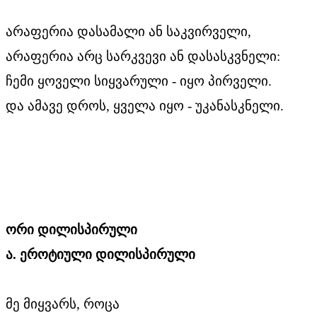
არაფერია დასამალი ან საკვირველი,
არაფერია არც სარკვევი ან დასასკვნელი:
ჩემი ყოველი სიყვარული - იყო პირველი.
და ამავე დროს, ყველა იყო - უკანასკნელი.
ორი დილისპირული
ა. ეროტიული დილისპირული
მე მიყვარს, როცა