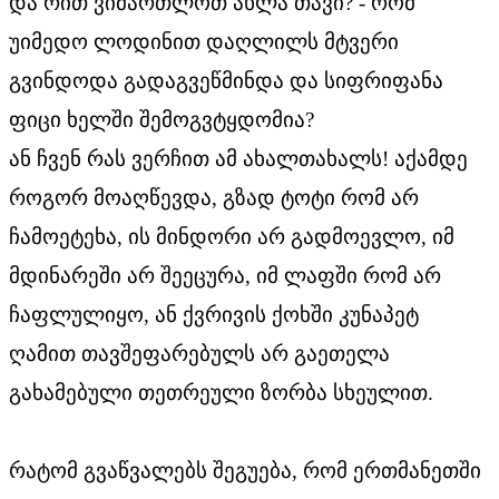
და რით ვიმართლოთ ახლა თავი? - რომ
უიმედო ლოდინით დაღლილს მტვერი
გვინდოდა გადაგვეწმინდა და სიფრიფანა
ფიცი ხელში შემოგვტყდომია?
ან ჩვენ რას ვერჩით ამ ახალთახალს! აქამდე
როგორ მოაღწევდა, გზად ტოტი რომ არ
ჩამოეტეხა, ის მინდორი არ გადმოევლო, იმ
მდინარეში არ შეეცურა, იმ ლაფში რომ არ
ჩაფლულიყო, ან ქვრივის ქოხში კუნაპეტ
ღამით თავშეფარებულს არ გაეთელა
გახამებული თეთრეული ზორბა სხეულით.
რატომ გვაწვალებს შეგუება, რომ ერთმანეთში