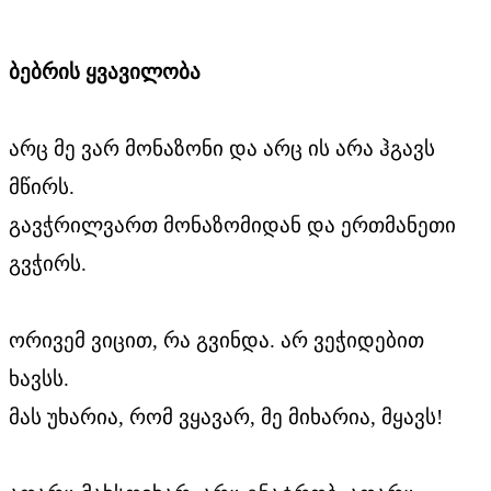
ბებრის ყვავილობ
ა
არც მე ვარ მონაზონი და არც ის არა ჰგავს
მწირს.
გავჭრილვართ მონაზომიდან და ერთმანეთი
გვჭირს.
ორივემ ვიცით, რა გვინდა. არ ვეჭიდებით
ხავსს.
მას უხარია, რომ ვყავარ, მე მიხარია, მყავს!