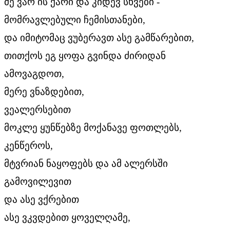
მე ვარ ის ქარი და კიდევ სხვები -
მომრავლებული ჩემისთანები,
და იმიტომაც ვუბერავთ ასე გამწარებით,
თითქოს ეგ ყოფა გვინდა ძირიდან
ამოვაგდოთ,
მერე ვნაზდებით,
ვეალერსებით
მოკლე ყუნწებზე მოქანავე ფოთლებს,
კენწეროს,
მტვრიან ნაყოფებს და ამ ალერსში
გამოვილევით
და ასე ვქრებით
ასე ვკვდებით ყოველღამე,