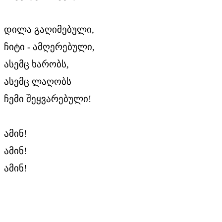
დილა გაღიმებული,
ჩიტი - ამღერებული,
ასემც ხარობს,
ასემც ლაღობს
ჩემი შეყვარებული!
ამინ!
ამინ!
ამინ!